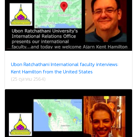
Ubon Ratchathani International faculty interviews:
Kent Hamilton from the United States
(25 ตุลาคม 2564)