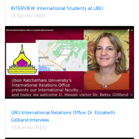
INTERVIEW: International Students at UBU
(8 ธันวาคม 2565)
UBU International Relations Office: Dr. Elizabeth
Gilliland Interview
(11 สิงหาคม 2565)