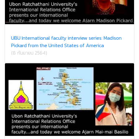
UBU International faculty interview series: Madison
Pickard from the United States of America
(8 กันยายน 2564)