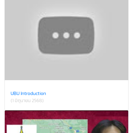
UBU Introduction
(1 มิถุนายน 2568)