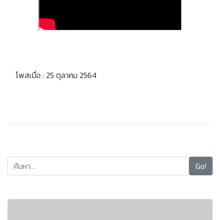
โพสเมื่อ : 25 ตุลาคม 2564
Go!