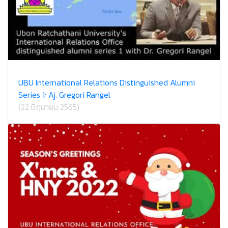
UBU International Relations Distinguished Alumni
Series 1: Aj. Gregori Rangel
(22 มิถุนายน 2565)