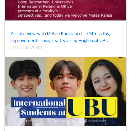
An Interview with Metee Kansa on the Strengths,
Improvements, Insights: Teaching English at UBU
(21 มีนาคม 2566)