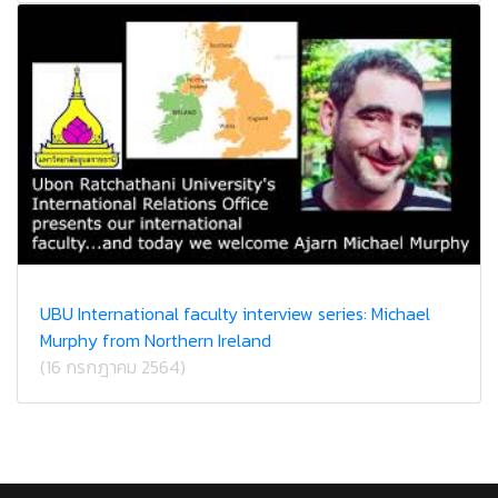
UBU International faculty interview series: Michael
Murphy from Northern Ireland
(16 กรกฎาคม 2564)