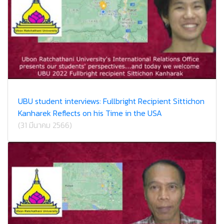
UBU student interviews: Fullbright Recipient Sittichon
Kanharek Reflects on his Time in the USA
(31 มีนาคม 2566)