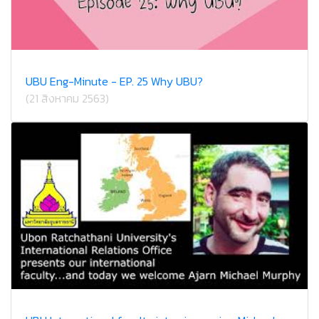
UBU Eng-Minute - EP. 25 Why UBU?
(21 สิงหาคม 2563)