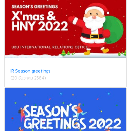
IR Season greetings
(20 ธันวาคม 2564)