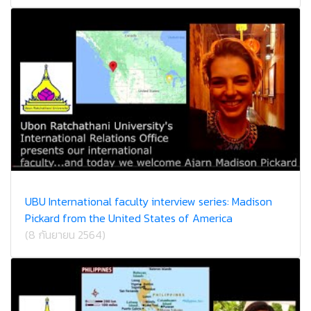
UBU International faculty interview series: Madison
Pickard from the United States of America
(8 กันยายน 2564)