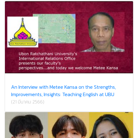
An Interview with Metee Kansa on the Strengths,
Improvements, Insights: Teaching English at UBU
(21 มีนาคม 2566)