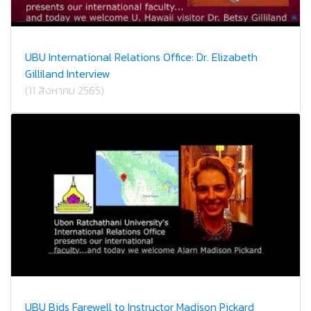
UBU International Relations Office: Dr. Elizabeth
Gilliland Interview
(11 สิงหาคม 2565)
UBU Bids Farewell to Instructor Madison Pickard