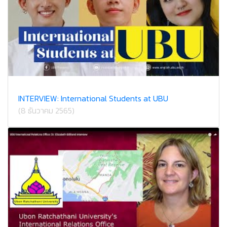
INTERVIEW: International Students at UBU
(8 ธันวาคม 2565)