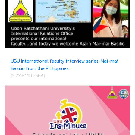
UBU International faculty interview series: Mai-mai
Basilio from the Philippines
(5 สิงหาคม 2564)