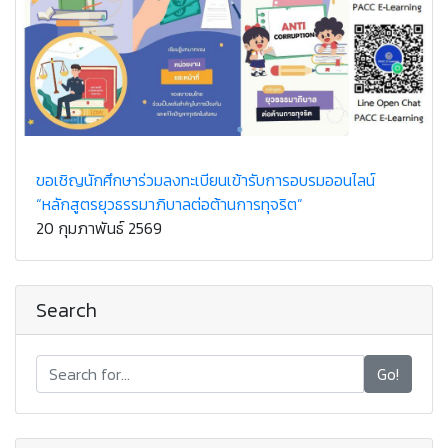
ขอเชิญนักศึกษาร่วมลงทะเบียนเข้ารับการอบรมออนไลน์
“หลักสูตรยุวธรรมาภิบาลต่อต้านการทุจริต”
20 กุมภาพันธ์ 2569
Search
Go!