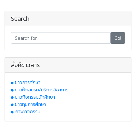
Search
Go!
ลิ้งค์ข่าวสาร
ข่าวการศึกษา
ข่าวฝึกอบรม/บริการวิชาการ
ข่าวกิจกรรมนักศึกษา
ข่าวทุนการศึกษา
ภาพกิจกรรม