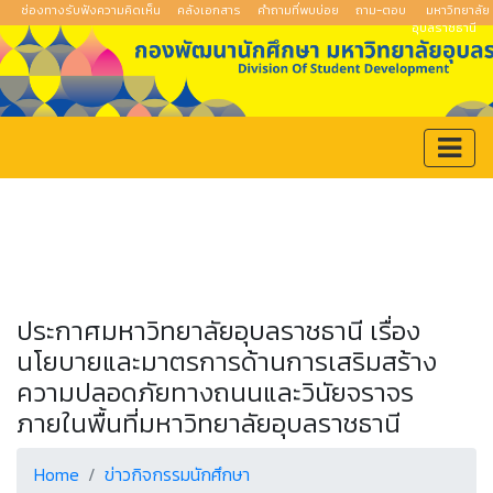
ช่องทางรับฟังความคิดเห็น
คลังเอกสาร
คำถามที่พบบ่อย
ถาม-ตอบ
มหาวิทยาลัย
อุบลราชธานี
ประกาศมหาวิทยาลัยอุบลราชธานี เรื่อง
นโยบายและมาตรการด้านการเสริมสร้าง
ความปลอดภัยทางถนนและวินัยจราจร
ภายในพื้นที่มหาวิทยาลัยอุบลราชธานี
Home
ข่าวกิจกรรมนักศึกษา