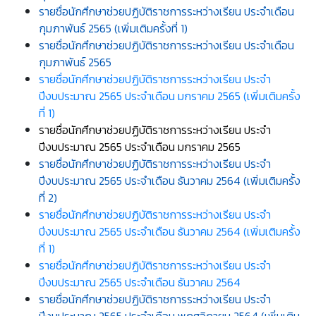
รายชื่อนักศึกษาช่วยปฏิบัติราชการระหว่างเรียน ประจำเดือน
กุมภาพันธ์ 2565 (เพิ่มเติมครั้งที่ 1)
รายชื่อนักศึกษาช่วยปฏิบัติราชการระหว่างเรียน ประจำเดือน
กุมภาพันธ์ 2565
รายชื่อนักศึกษาช่วยปฏิบัติราชการระหว่างเรียน ประจำ
ปีงบประมาณ 2565 ประจำเดือน มกราคม 2565 (เพิ่มเติมครั้ง
ที่ 1)
รายชื่อนักศึกษาช่วยปฏิบัติราชการระหว่างเรียน ประจำ
ปีงบประมาณ 2565 ประจำเดือน มกราคม 2565
รายชื่อนักศึกษาช่วยปฏิบัติราชการระหว่างเรียน ประจำ
ปีงบประมาณ 2565 ประจำเดือน ธันวาคม 2564 (เพิ่มเติมครั้ง
ที่ 2)
รายชื่อนักศึกษาช่วยปฏิบัติราชการระหว่างเรียน ประจำ
ปีงบประมาณ 2565 ประจำเดือน ธันวาคม 2564 (เพิ่มเติมครั้ง
ที่ 1)
รายชื่อนักศึกษาช่วยปฏิบัติราชการระหว่างเรียน ประจำ
ปีงบประมาณ 2565 ประจำเดือน ธันวาคม 2564
รายชื่อนักศึกษาช่วยปฏิบัติราชการระหว่างเรียน ประจำ