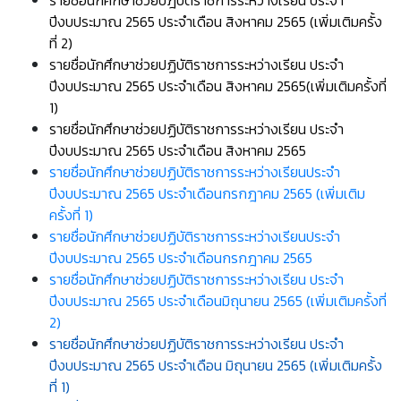
รายชื่อนักศึกษาช่วยปฎิบัติราชการระหว่างเรียน ประจำ
ปีงบประมาณ 2565 ประจำเดือน สิงหาคม 2565 (เพิ่มเติมครั้ง
ที่ 2)
รายชื่อนักศึกษาช่วยปฏิบัติราชการระหว่างเรียน ประจำ
ปีงบประมาณ 2565 ประจำเดือน สิงหาคม 2565(เพิ่มเติมครั้งที่
1)
รายชื่อนักศึกษาช่วยปฏิบัติราชการระหว่างเรียน ประจำ
ปีงบประมาณ 2565 ประจำเดือน สิงหาคม 2565
รายชื่อนักศึกษาช่วยปฏิบัติราชการระหว่างเรียนประจำ
ปีงบประมาณ 2565 ประจำเดือนกรกฎาคม 2565 (เพิ่มเติม
ครั้งที่ 1)
รายชื่อนักศึกษาช่วยปฏิบัติราชการระหว่างเรียนประจำ
ปีงบประมาณ 2565 ประจำเดือนกรกฎาคม 2565
รายชื่อนักศึกษาช่วยปฏิบัติราชการระหว่างเรียน ประจำ
ปีงบประมาณ 2565 ประจำเดือนมิถุนายน 2565 (เพิ่มเติมครั้งที่
2)
รายชื่อนักศึกษาช่วยปฏิบัติราชการระหว่างเรียน ประจำ
ปีงบประมาณ 2565 ประจำเดือน มิถุนายน 2565 (เพิ่มเติมครั้ง
ที่ 1)