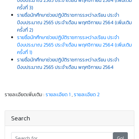
ปีงบประมาณ 2565 ประจำเดือน พฤศจิกายน 2564 (เพิ่มเติม
ครั้งที่ 3)
รายชื่อนักศึกษาช่วยปฏิบัติราชการระหว่างเรียน ประจำ
ปีงบประมาณ 2565 ประจำเดือน พฤศจิกายน 2564 (เพิ่มเติม
ครั้งที่ 2)
รายชื่อนักศึกษาช่วยปฏิบัติราชการระหว่างเรียน ประจำ
ปีงบประมาณ 2565 ประจำเดือน พฤศจิกายน 2564 (เพิ่มเติม
ครั้งที่ 1)
รายชื่อนักศึกษาช่วยปฏิบัติราชการระหว่างเรียน ประจำ
ปีงบประมาณ 2565 ประจำเดือน พฤศจิกายน 2564
รายละเอียดเพิ่มเติม :
รายละเอียด 1
,
รายละเอียด 2
Search
Go!