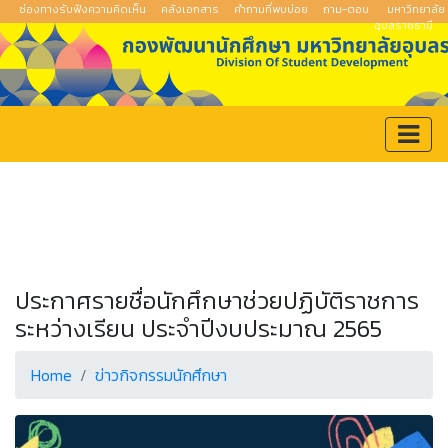
ช่องทางรับฟังความคิดเห็น
คลังเอกสาร
คำถามที่พบบ่อย
ถาม-ตอบ
มหาวิทยาลัย
อุบลราชธานี
ประกาศรายชื่อนักศึกษาช่วยปฏิบัติราชการ
ระหว่างเรียน ประจำปีงบประมาณ 2565
Home
ข่าวกิจกรรมนักศึกษา