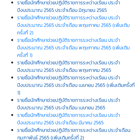
รายชื่อนักศึกษาช่วยปฏิบัติราชการระหว่างเรียน ประจำ
ปีงบประมาณ 2565 ประจำเดือน มิถุนายน 2565
รายชื่อนักศึกษาช่วยปฏิบัติราชการระหว่างเรียน ประจำ
ปีงบประมาณ 2565 ประจำเดือน พฤษภาคม 2565 (เพิ่มเติม
ครั้งที่ 2)
รายชื่อนักศึกษาช่วยปฏิบัติราชการระหว่างเรียน ประจำ
ปีงบประมาณ 2565 ประจำเดือน พฤษภาคม 2565 (เพิ่มเติม
ครั้งที่ 1)
รายชื่อนักศึกษาช่วยปฏิบัติราชการระหว่างเรียน ประจำ
ปีงบประมาณ 2565 ประจำเดือน พฤษภาคม 2565
รายชื่อนักศึกษาช่วยปฏิบัติราชการระหว่างเรียน ประจำ
ปีงบประมาณ 2565 ประจำเดือน เมษายน 2565 (เพิ่มเติมครั้งที่
1)
รายชื่อนักศึกษาช่วยปฏิบัติราชการระหว่างเรียน ประจำ
ปีงบประมาณ 2565 ประจำเดือน เมษายน 2565
รายชื่อนักศึกษาช่วยปฏิบัติราชการระหว่างเรียน ประจำ
ปีงบประมาณ 2565 ประจำเดือน มีนาคม 2565
รายชื่อนักศึกษาช่วยปฏิบัติราชการระหว่างเรียน ประจำเดือน
กุมภาพันธ์ 2565 (เพิ่มเติมครั้งที่ 2)