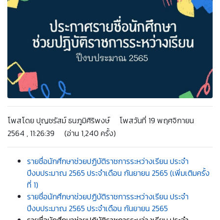
โพสโดย ปุญชรัสม์ ธนภูมิศิริพงษ์ โพสวันที่ 19 พฤศจิกายน
2564 , 11:26:39 (อ่าน 1,240 ครั้ง)
รายชื่อนักศึกษาช่วยปฏิบัติราชการระหว่างเรียน ประจำ
ปีงบประมาณ 2565 ประจำเดือน กันยายน 2565 (เพิ่มเติมครั้ง
ที่ 1)
รายชื่อนักศึกษาช่วยปฏิบัติราชการระหว่างเรียน ประจำ
ปีงบประมาณ 2565 ประจำเดือน กันยายน 2565