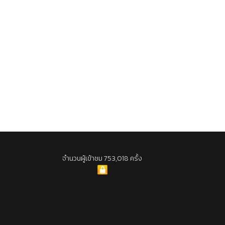
จำนวนผู้เข้าชม 753,018 ครั้ง