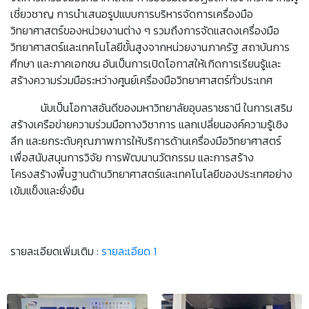
เชี่ยวชาญ การนำเสนอรูปแบบการบริหารจัดการเครื่องมือ
วิทยาศาสตร์ของหน่วยงานต่าง ๆ รวมถึงการจัดแสดงเครื่องมือ
วิทยาศาสตร์และเทคโนโลยีขั้นสูงจากหน่วยงานภาครัฐ สถาบันการ
ศึกษา และภาคเอกชน อันเป็นการเปิดโอกาสให้เกิดการเรียนรู้และ
สร้างความร่วมมือระหว่างศูนย์เครื่องมือวิทยาศาสตร์ทั่วประเทศ
นับเป็นโอกาสอันดีของมหาวิทยาลัยอุบลราชธานี ในการเสริม
สร้างเครือข่ายความร่วมมือทางวิชาการ แลกเปลี่ยนองค์ความรู้เชิง
ลึก และยกระดับคุณภาพการให้บริการด้านเครื่องมือวิทยาศาสตร์
เพื่อสนับสนุนการวิจัย การพัฒนานวัตกรรม และการสร้าง
โครงสร้างพื้นฐานด้านวิทยาศาสตร์และเทคโนโลยีของประเทศอย่าง
เข้มแข็งและยั่งยืน
รายละเอียดเพิ่มเติม :
รายละเอียด 1