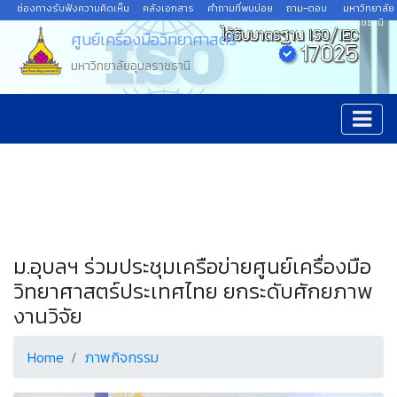
ช่องทางรับฟังความคิดเห็น
คลังเอกสาร
คำถามที่พบบ่อย
ถาม-ตอบ
มหาวิทยาลัย
อุบลราชธานี
ศูนย์เครื่องมือวิทยาศาสตร์
มหาวิทยาลัยอุบลราชธานี
ม.อุบลฯ ร่วมประชุมเครือข่ายศูนย์เครื่องมือ
วิทยาศาสตร์ประเทศไทย ยกระดับศักยภาพ
งานวิจัย
Home
ภาพกิจกรรม