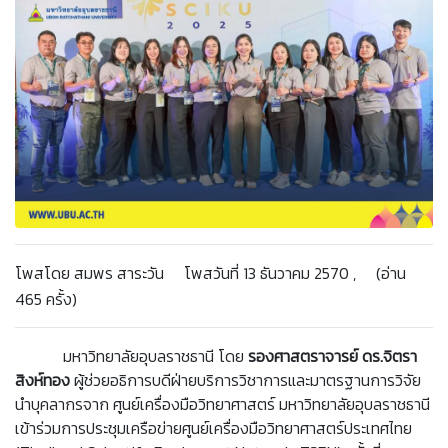
โพสโดย สมพร สาระวัน โพสวันที่ 13 ธันวาคม 2570 , (อ่าน
465 ครั้ง)
มหาวิทยาลัยอุบลราชธานี โดย
รองศาสตราจารย์ ดร.จิตรา
สิงห์ทอง
ผู้ช่วยอธิการบดีฝ่ายบริการวิชาการและมาตรฐานการวิจัย
นำบุคลากรจาก ศูนย์เครื่องมือวิทยาศาสตร์ มหาวิทยาลัยอุบลราชธานี
เข้าร่วมการประชุมเครือข่ายศูนย์เครื่องมือวิทยาศาสตร์ประเทศไทย