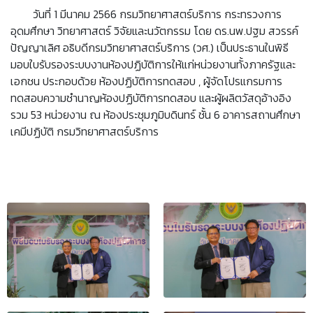
วันที่ 1 มีนาคม 2566 กรมวิทยาศาสตร์บริการ กระทรวงการ
อุดมศึกษา วิทยาศาสตร์ วิจัยและนวัตกรรม โดย ดร.นพ.ปฐม สวรรค์
ปัญญาเลิศ อธิบดีกรมวิทยาศาสตร์บริการ (วศ.) เป็นประธานในพิธี
มอบใบรับรองระบบงานห้องปฏิบัติการให้แก่หน่วยงานทั้งภาครัฐและ
เอกชน ประกอบด้วย ห้องปฏิบัติการทดสอบ , ผู้จัดโปรแกรมการ
ทดสอบความชำนาญห้องปฏิบัติการทดสอบ และผู้ผลิตวัสดุอ้างอิง
รวม 53 หน่วยงาน ณ ห้องประชุมภูมิบดินทร์ ชั้น 6 อาคารสถานศึกษา
เคมีปฏิบัติ กรมวิทยาศาสตร์บริการ