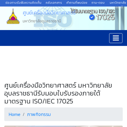
ช่องทางรับฟังความคิดเห็น
คลังเอกสาร
คำถามที่พบบ่อย
ถาม-ตอบ
มหาวิทยาลัย
อุบลราชธานี
ศูนย์เครื่องมือวิทยาศาสตร์
มหาวิทยาลัยอุบลราชธานี
ศูนย์เครื่องมือวิทยาศาสตร์ มหาวิทยาลัย
อุบลราชธานีรับมอบใบรับรองภายใต้
มาตรฐาน ISO/IEC 17025
Home
ภาพกิจกรรม