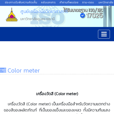
ช่องทางรับฟังความคิดเห็น
คลังเอกสาร
คำถามที่พบบ่อย
ถาม-ตอบ
มหาวิทยาลัย
อุบลราชธานี
ศูนย์เครื่องมือวิทยาศาสตร์
มหาวิทยาลัยอุบลราชธานี
Color meter
เครื่องวัดสี (Color meter)
เครื่องวัดสี (Color meter)
เป็นเครื่องมือสำหรับวัดความแตกต่าง
ของสีของผลิตภัณฑ์ ที่เป็นของแข็งและของเหลว ทั้งมีความทึบแสง