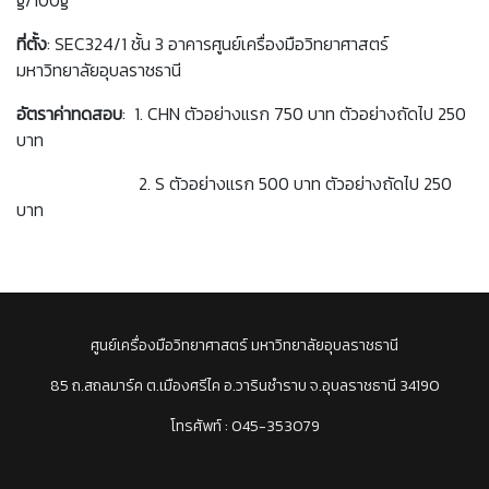
g/100g
ที่ตั้ง
: SEC324/1 ชั้น 3 อาคารศูนย์เครื่องมือวิทยาศาสตร์
มหาวิทยาลัยอุบลราชธานี
อัตราค่าทดสอบ
: 1. CHN ตัวอย่างแรก 750 บาท ตัวอย่างถัดไป 250
บาท
2. S ตัวอย่างแรก 500 บาท ตัวอย่างถัดไป 250
บาท
ศูนย์เครื่องมือวิทยาศาสตร์ มหาวิทยาลัยอุบลราชธานี
85 ถ.สถลมาร์ค ต.เมืองศรีไค อ.วารินชำราบ จ.อุบลราชธานี 34190
โทรศัพท์ : 045-353079