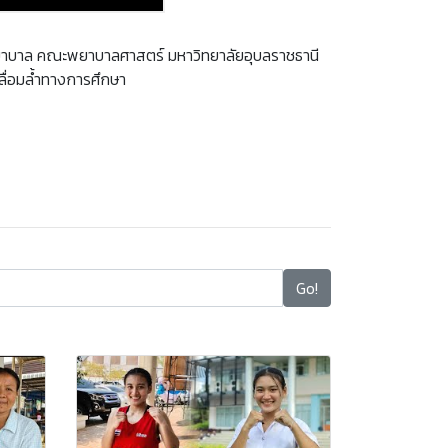
่วยพยาบาล คณะพยาบาลศาสตร์ มหาวิทยาลัยอุบลราชธานี
ลื่อมล้ำทางการศึกษา
Go!