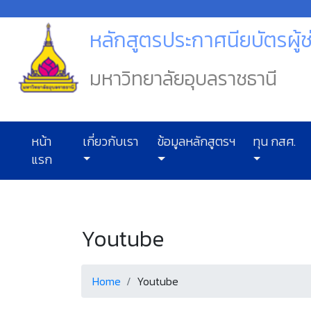
หลักสูตรประกาศนียบัตรผู้
มหาวิทยาลัยอุบลราชธานี
หน้า
เกี่ยวกับเรา
ข้อมูลหลักสูตรฯ
ทุน กสศ.
แรก
Youtube
Home
Youtube