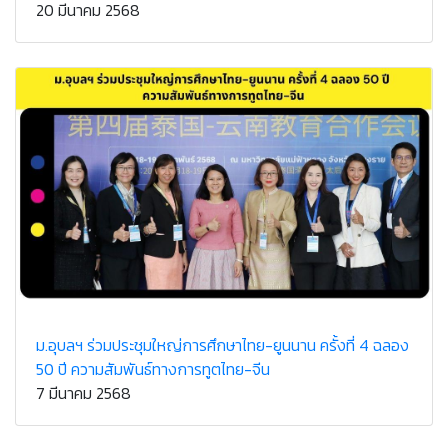
20 มีนาคม 2568
ม.อุบลฯ ร่วมประชุมใหญ่การศึกษาไทย-ยูนนาน ครั้งที่ 4 ฉลอง
50 ปี ความสัมพันธ์ทางการทูตไทย-จีน
7 มีนาคม 2568