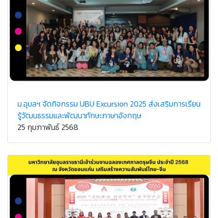
ม.อุบลฯ จัดกิจกรรม UBU Excursion 2025 ส่งเสริมการเรียน
รู้วัฒนธรรมและพัฒนาทักษะภาษาอังกฤษ
25 กุมภาพันธ์ 2568