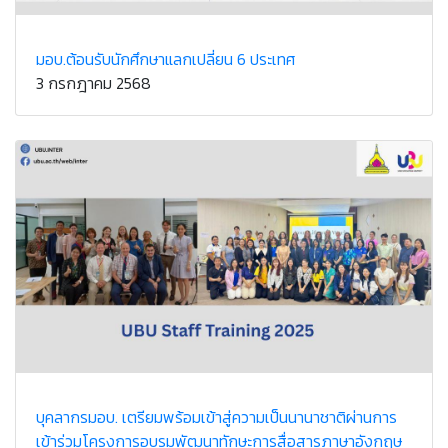
มอบ.ต้อนรับนักศึกษาแลกเปลี่ยน 6 ประเทศ
3 กรกฎาคม 2568
บุคลากรมอบ. เตรียมพร้อมเข้าสู่ความเป็นนานาชาติผ่านการ
เข้าร่วมโครงการอบรมพัฒนาทักษะการสื่อสารภาษาอังกฤษ