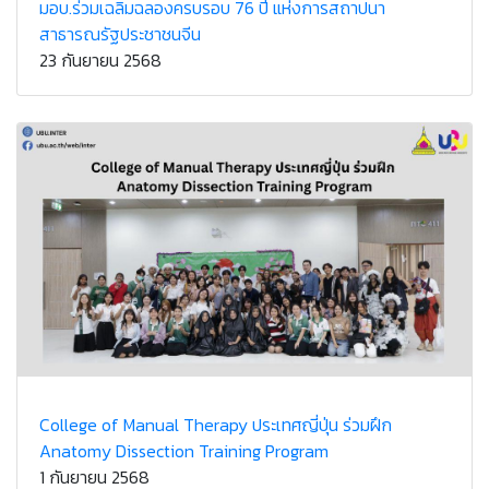
มอบ.ร่วมเฉลิมฉลองครบรอบ 76 ปี แห่งการสถาปนา
สาธารณรัฐประชาชนจีน
23 กันยายน 2568
College of Manual Therapy ประเทศญี่ปุ่น ร่วมฝึก
Anatomy Dissection Training Program
1 กันยายน 2568