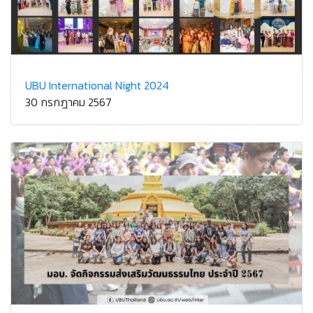
UBU International Night 2024
30 กรกฎาคม 2567