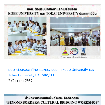
มอบ. ต้อนรับนักศึกษาแลกเปลี่ยนจาก Kobe University และ
Tokai University ประเทศญี่ปุ่น
3 กันยายน 2567