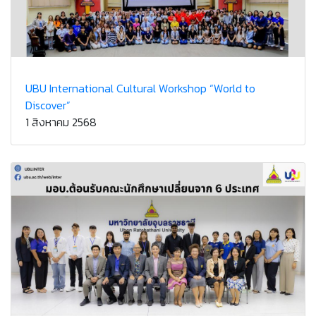
UBU International Cultural Workshop “World to
Discover”
1 สิงหาคม 2568