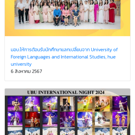
มอบ.ให้การต้อนรับนักศึกษาแลกเปลี่ยนจาก University of
Foreign Languages and International Studies, hue
university
6 สิงหาคม 2567