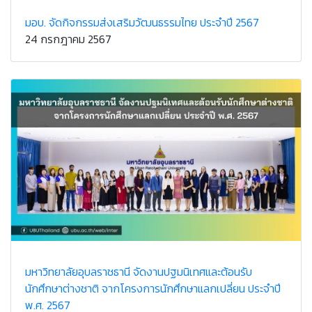
มอบ. จัดกิจกรรมส่งเสริมวัฒนธรรมไทย ประจำปี 2567
24 กรกฎาคม 2567
มหาวิทยาลัยอุบลราชธานี จัดงานปฐมนิเทศและต้อนรับ
นักศึกษาต่างชาติ จากโครงการนักศึกษาแลกเปลี่ยน ประจำปี
พ.ศ. 2567