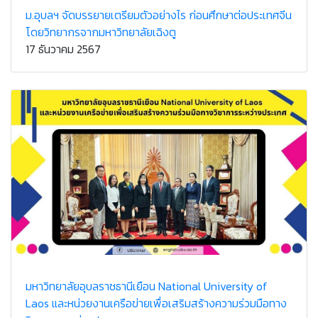
ม.อุบลฯ จัดบรรยายเตรียมตัวอย่างไร ก่อนศึกษาต่อประเทศจีน
โดยวิทยากรจากมหาวิทยาลัยเฉิงตู
17 ธันวาคม 2567
มหาวิทยาลัยอุบลราชธานีเยือน National University of
Laos และหน่วยงานเครือข่ายเพื่อเสริมสร้างความร่วมมือทาง