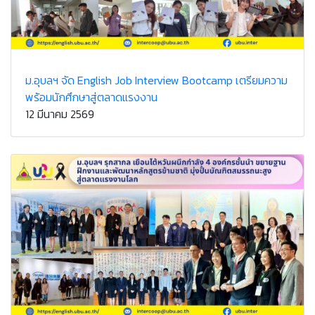
ม.อุบลฯ จัด English Job Interview Bootcamp เตรียมความ
พร้อมนักศึกษาสู่ตลาดแรงงาน
12 มีนาคม 2569