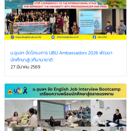
ม.อุบลฯ จัดโครงการ UBU Ambassadors 2026 พัฒนา
นักศึกษาสู่เวทีนานาชาติ
27 มีนาคม 2569