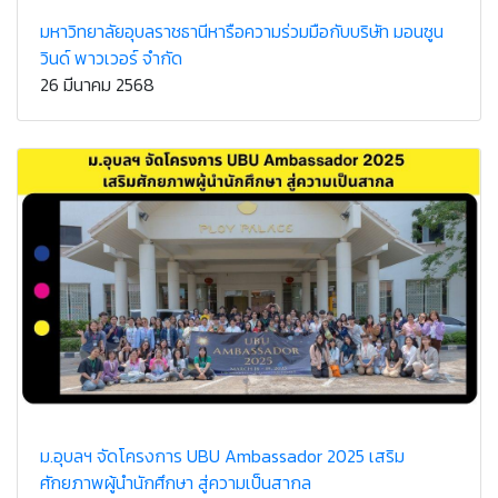
มหาวิทยาลัยอุบลราชธานีหารือความร่วมมือกับบริษัท มอนซูน
วินด์ พาวเวอร์ จำกัด
26 มีนาคม 2568
ม.อุบลฯ จัดโครงการ UBU Ambassador 2025 เสริม
ศักยภาพผู้นำนักศึกษา สู่ความเป็นสากล