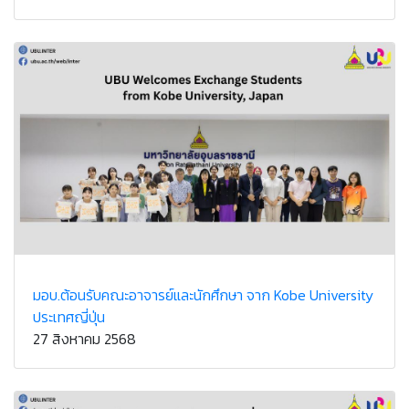
มอบ.ต้อนรับคณะอาจารย์และนักศึกษา จาก Kobe University
ประเทศญี่ปุ่น
27 สิงหาคม 2568