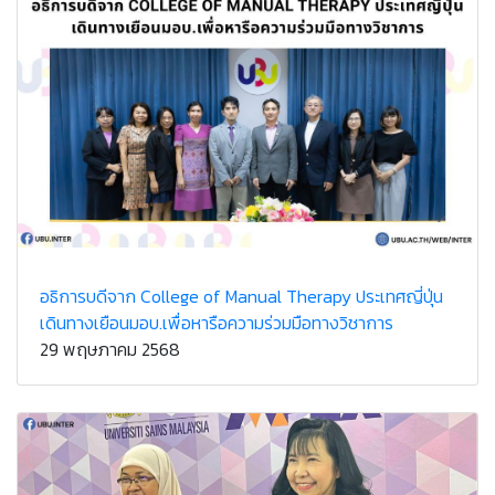
อธิการบดีจาก College of Manual Therapy ประเทศญี่ปุ่น
เดินทางเยือนมอบ.เพื่อหารือความร่วมมือทางวิชาการ
29 พฤษภาคม 2568