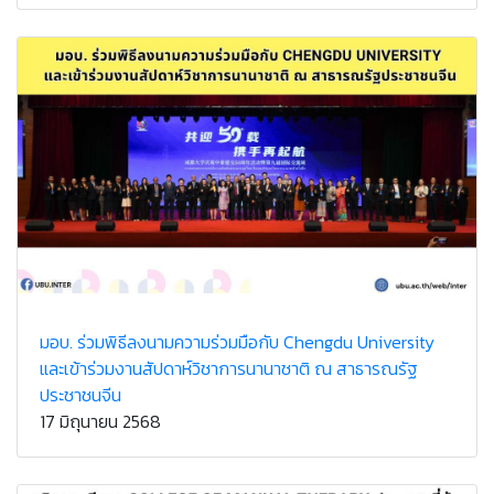
มอบ. ร่วมพิธีลงนามความร่วมมือกับ Chengdu University
และเข้าร่วมงานสัปดาห์วิชาการนานาชาติ ณ สาธารณรัฐ
ประชาชนจีน
17 มิถุนายน 2568