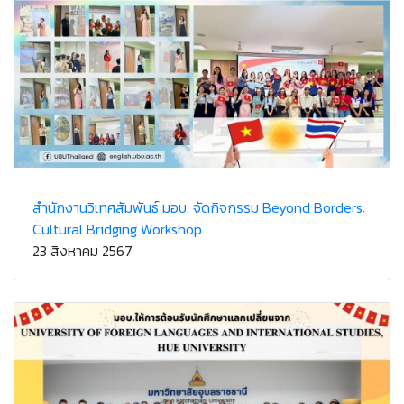
สำนักงานวิเทศสัมพันธ์ มอบ. จัดกิจกรรม Beyond Borders:
Cultural Bridging Workshop
23 สิงหาคม 2567