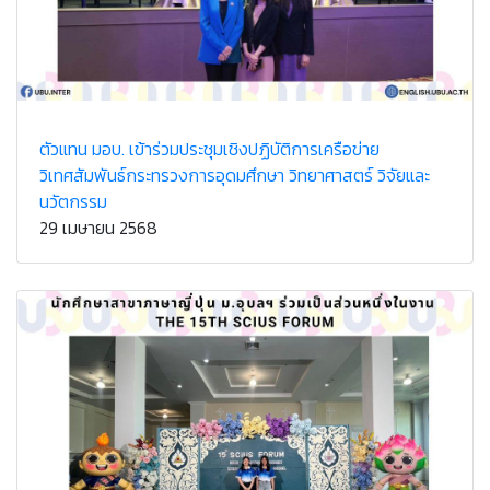
ตัวแทน มอบ. เข้าร่วมประชุมเชิงปฏิบัติการเครือข่าย
วิเทศสัมพันธ์กระทรวงการอุดมศึกษา วิทยาศาสตร์ วิจัยและ
นวัตกรรม
29 เมษายน 2568