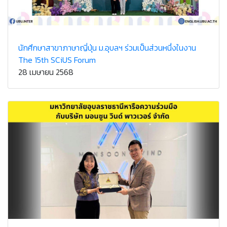
นักศึกษาสาขาภาษาญี่ปุ่น ม.อุบลฯ ร่วมเป็นส่วนหนึ่งในงาน
The 15th SCiUS Forum
28 เมษายน 2568