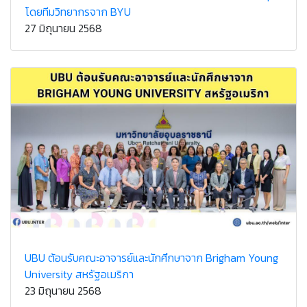
โดยทีมวิทยากรจาก BYU
27 มิถุนายน 2568
UBU ต้อนรับคณะอาจารย์และนักศึกษาจาก Brigham Young
University สหรัฐอเมริกา
23 มิถุนายน 2568