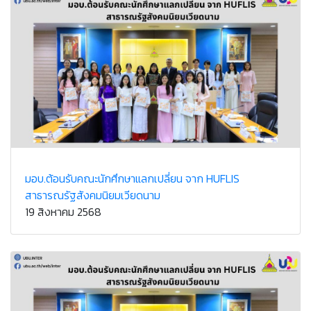
มอบ.ต้อนรับคณะนักศึกษาแลกเปลี่ยน จาก HUFLIS
สาธารณรัฐสังคมนิยมเวียดนาม
19 สิงหาคม 2568