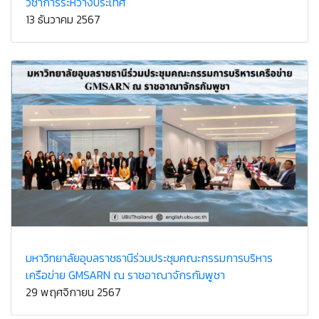
วิชาการระหว่างประเทศ
13 ธันวาคม 2567
มหาวิทยาลัยอุบลราชธานีร่วมประชุมคณะกรรมการบริหาร
เครือข่าย GMSARN ณ ราชอาณาจักรกัมพูชา
29 พฤศจิกายน 2567