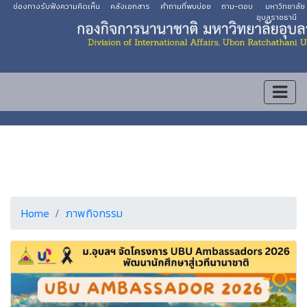
ช่องทางรับฟังความคิดเห็น
คลังเอกสาร
คำถามที่พบบ่อย
ถาม-ตอบ
มหาวิทยาลัย
อุบลราชธานี
Home
ภาพกิจกรรม