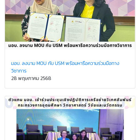
มอบ. ลงนาม MOU กับ USM พร้อมหารือความร่วมมือทาง
วิชาการ
28 พฤษภาคม 2568