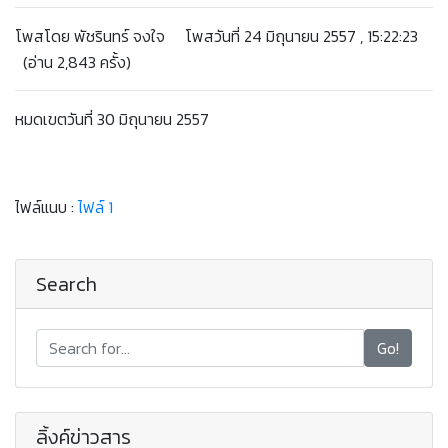
โพสโดย พัชรินทร์ จงใจ โพสวันที่ 24 มิถุนายน 2557 , 15:22:23
(อ่าน 2,843 ครั้ง)
หมดเขตวันที่ 30 มิถุนายน 2557
ไฟล์แนบ :
ไฟล์ 1
Search
Go!
ลิ้งค์ข่าวสาร