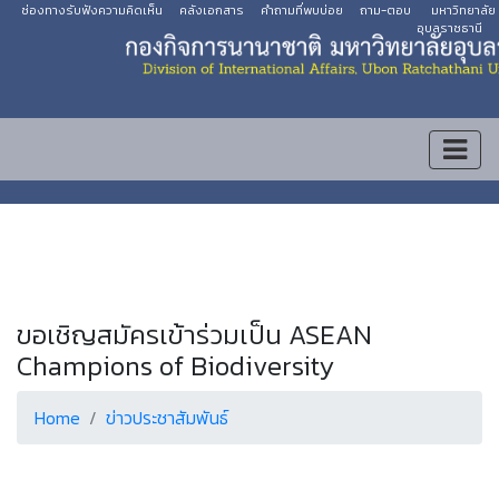
ช่องทางรับฟังความคิดเห็น
คลังเอกสาร
คำถามที่พบบ่อย
ถาม-ตอบ
มหาวิทยาลัย
อุบลราชธานี
ขอเชิญสมัครเข้าร่วมเป็น ASEAN
Champions of Biodiversity
Home
ข่าวประชาสัมพันธ์