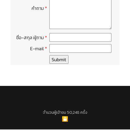
คำถาม
*
ชื่อ-สกุล ผู้ถาม
*
E-mail
*
จำนวนผู้เข้าชม 50,248 ครั้ง