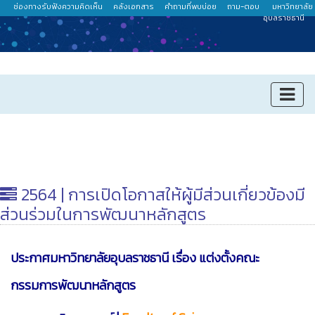
ช่องทางรับฟังความคิดเห็น
คลังเอกสาร
คำถามที่พบบ่อย
ถาม-ตอบ
มหาวิทยาลัย
อุบลราชธานี
2564 | การเปิดโอกาสให้ผู้มีส่วนเกี่ยวข้องมี
ส่วนร่วมในการพัฒนาหลักสูตร
ประกาศมหาวิทยาลัยอุบลราชธานี เรื่อง แต่งตั้งคณะ
กรรมการพัฒนาหลักสูตร