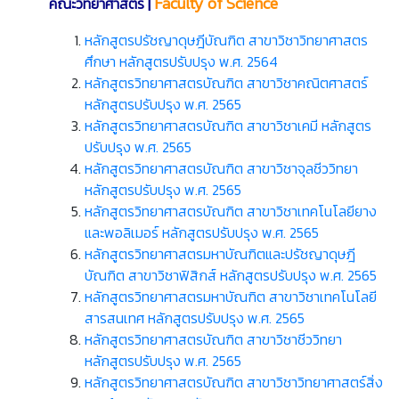
|
Faculty of Science
คณะวิทยาศาสตร์
หลักสูตรปรัชญาดุษฎีบัณฑิต สาขาวิชาวิทยาศาสตร
ศึกษา หลักสูตรปรับปรุง พ.ศ. 2564
หลักสูตรวิทยาศาสตรบัณฑิต สาขาวิชาคณิตศาสตร์
หลักสูตรปรับปรุง พ.ศ. 2565
หลักสูตรวิทยาศาสตรบัณฑิต สาขาวิชาเคมี หลักสูตร
ปรับปรุง พ.ศ. 2565
หลักสูตรวิทยาศาสตรบัณฑิต สาขาวิชาจุลชีววิทยา
หลักสูตรปรับปรุง พ.ศ. 2565
หลักสูตรวิทยาศาสตรบัณฑิต สาขาวิชาเทคโนโลยียาง
และพอลิเมอร์ หลักสูตรปรับปรุง พ.ศ. 2565
หลักสูตรวิทยาศาสตรมหาบัณฑิตและปรัชญาดุษฎี
บัณฑิต สาขาวิชาฟิสิกส์ หลักสูตรปรับปรุง พ.ศ. 2565
หลักสูตรวิทยาศาสตรมหาบัณฑิต สาขาวิชาเทคโนโลยี
สารสนเทศ หลักสูตรปรับปรุง พ.ศ. 2565
หลักสูตรวิทยาศาสตรบัณฑิต สาขาวิชาชีววิทยา
หลักสูตรปรับปรุง พ.ศ. 2565
หลักสูตรวิทยาศาสตรบัณฑิต สาขาวิชาวิทยาศาสตร์สิ่ง