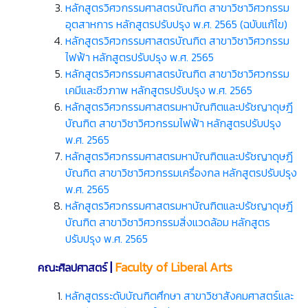
หลักสูตรวิศวกรรมศาสตรบัณฑิต สาขาวิชาวิศวกรรม
อุตสาหการ หลักสูตรปรับปรุง พ.ศ. 2565 (ฉบับแก้ไข)
หลักสูตรวิศวกรรมศาสตรบัณฑิต สาขาวิชาวิศวกรรม
ไฟฟ้า หลักสูตรปรับปรุง พ.ศ. 2565
หลักสูตรวิศวกรรมศาสตรบัณฑิต สาขาวิชาวิศวกรรม
เคมีและชีวภาพ หลักสูตรปรับปรุง พ.ศ. 2565
หลักสูตรวิศวกรรมศาสตรมหาบัณฑิตและปรัชญาดุษฎี
บัณฑิต สาขาวิชาวิศวกรรมไฟฟ้า หลักสูตรปรับปรุง
พ.ศ. 2565
หลักสูตรวิศวกรรมศาสตรมหาบัณฑิตและปรัชญาดุษฎี
บัณฑิต สาขาวิชาวิศวกรรมเครื่องกล หลักสูตรปรับปรุง
พ.ศ. 2565
หลักสูตรวิศวกรรมศาสตรมหาบัณฑิตและปรัชญาดุษฎี
บัณฑิต สาขาวิชาวิศวกรรมสิ่งแวดล้อม หลักสูตร
ปรับปรุง พ.ศ. 2565
|
Faculty of Liberal Arts
คณะศิลปศาสตร์
หลักสูตรระดับบัณฑิตศึกษา สาขาวิชาสังคมศาสตร์และ