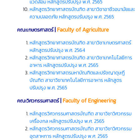
แวดล้อม หลักสูตรปรับปรุง พ.ศ. 2565
หลักสูตรวิทยาศาสตรบัณฑิต สาขาวิชาอาชีวอนามัยและ
ความปลอดภัย หลักสูตรปรับปรุง พ.ศ. 2565
|
Faculty of Agriculture
คณะเกษตรศาสตร์
หลักสูตรวิทยาศาสตรบัณฑิต สาขาวิชาเกษตรศาสตร์
หลักสูตรปรับปรุง พ.ศ. 2564
หลักสูตรวิทยาศาสตรบัณฑิต สาขาวิชาเทคโนโลยีการ
อาหาร หลักสูตรปรับปรุง พ.ศ. 2565
หลักสูตรวิทยาศาสตรมหาบัณฑิตและปรัชญาดุษฎี
บัณฑิต สาขาวิชาเทคโนโลยีการอาหาร หลักสูตร
ปรับปรุง พ.ศ. 2565
|
Faculty of Engineering
คณะวิศวกรรมศาสตร์
หลักสูตรวิศวกรรมศาสตรบัณฑิต สาขาวิชาวิศวกรรม
เครื่องกล หลักสูตรปรับปรุง พ.ศ. 2565
หลักสูตรวิศวกรรมศาสตรบัณฑิต สาขาวิชาวิศวกรรม
อุตสาหการ หลักสูตรปรับปรุง พ.ศ. 2565