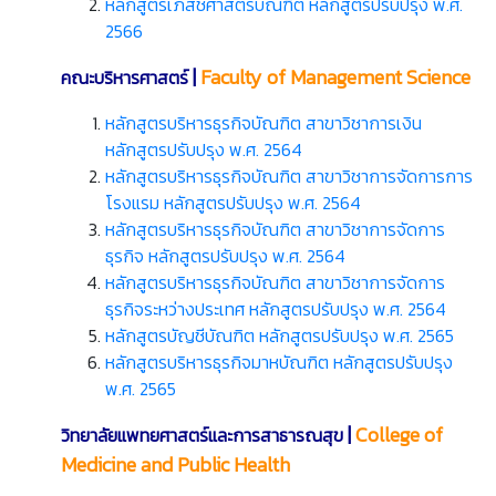
หลักสูตรเภสัชศาสตรบัณฑิต หลักสูตรปรับปรุง พ.ศ.
2566
|
Faculty of Management Science
คณะบริหารศาสตร์
หลักสูตรบริหารธุรกิจบัณฑิต สาขาวิชาการเงิน
หลักสูตรปรับปรุง พ.ศ. 2564
หลักสูตรบริหารธุรกิจบัณฑิต สาขาวิชาการจัดการการ
โรงแรม หลักสูตรปรับปรุง พ.ศ. 2564
หลักสูตรบริหารธุรกิจบัณฑิต สาขาวิชาการจัดการ
ธุรกิจ หลักสูตรปรับปรุง พ.ศ. 2564
หลักสูตรบริหารธุรกิจบัณฑิต สาขาวิชาการจัดการ
ธุรกิจระหว่างประเทศ หลักสูตรปรับปรุง พ.ศ. 2564
หลักสูตรบัญชีบัณฑิต หลักสูตรปรับปรุง พ.ศ. 2565
หลักสูตรบริหารธุรกิจมาหบัณฑิต หลักสูตรปรับปรุง
พ.ศ. 2565
|
College of
วิทยาลัยแพทยศาสตร์และการสาธารณสุข
Medicine and Public Health