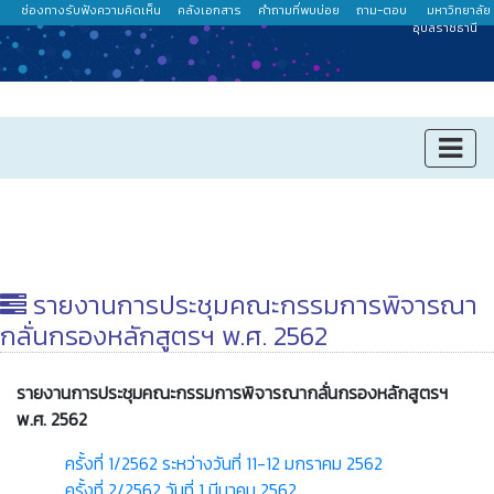
ช่องทางรับฟังความคิดเห็น
คลังเอกสาร
คำถามที่พบบ่อย
ถาม-ตอบ
มหาวิทยาลัย
อุบลราชธานี
รายงานการประชุมคณะกรรมการพิจารณา
กลั่นกรองหลักสูตรฯ พ.ศ. 2562
รายงานการประชุมคณะกรรมการพิจารณากลั่นกรองหลักสูตรฯ
พ.ศ. 2562
ครั้งที่ 1/2562 ระหว่างวันที่ 11-12 มกราคม 2562
ครั้งที่ 2/2562 วันที่ 1 มีนาคม 2562