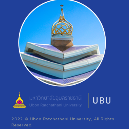
2022 © Ubon Ratchathani University, All Rights
Reserved.