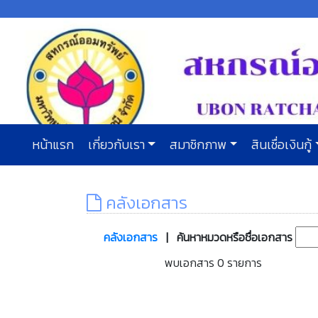
หน้าแรก
เกี่ยวกับเรา
สมาชิกภาพ
สินเชื่อเงินกู้
คลังเอกสาร
คลังเอกสาร
| ค้นหาหมวดหรือชื่อเอกสาร
พบเอกสาร 0 รายการ