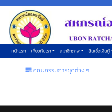
หน้าแรก
เกี่ยวกับเรา
สมาชิกภาพ
สินเชื่อเงินกู้
คณะกรรมการชุดต่าง ๆ