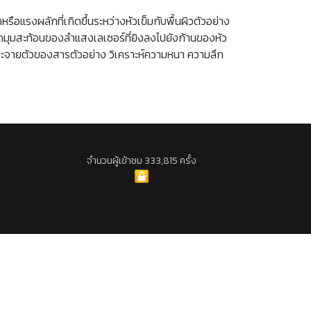
ลักที่เกิดขึ้นระหว่างหัวเข็มกับพื้นผิวตัวอย่าง
กิดมุมสะท้อนของลำแสงเลเซอร์ที่ยิงลงไปยังก้านของหัว
ะจายตัวของสารตัวอย่าง วิเคราะห์ความหนา ความลึก
จำนวนผู้เข้าชม 333,815 ครั้ง