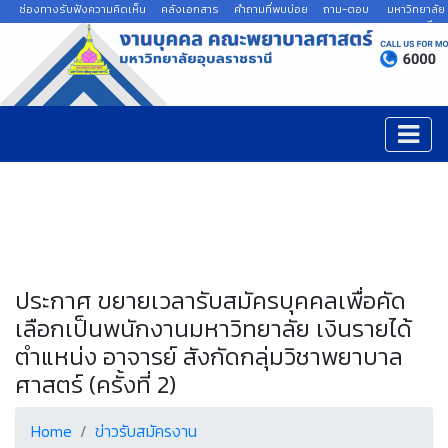
ช่องทางรับฟังความคิดเห็น
คลังเอกสาร
คำถามที่พบบ่อย
ถาม-ตอบ
มหาวิทยาลัย
อุบลราชธานี
ประกาศ ขยายเวลารับสมัครบุคคลเพื่อคัด
เลือกเป็นพนักงานมหาวิทยาลัย เงินรายได้
ตำแหน่ง อาจารย์ สังกัดกลุ่มวิชาพยาบาล
ศาสตร์ (ครั้งที่ 2)
Home
ข่าวรับสมัครงาน