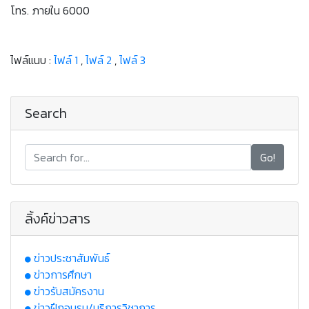
โทร. ภายใน 6000
ไฟล์แนบ :
ไฟล์ 1
,
ไฟล์ 2
,
ไฟล์ 3
Search
Go!
ลิ้งค์ข่าวสาร
ข่าวประชาสัมพันธ์
ข่าวการศึกษา
ข่าวรับสมัครงาน
ข่าวฝึกอบรม/บริการวิชาการ