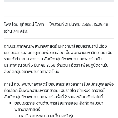
โพสโดย ฤทัยรัตน์ โภคา โพสวันที่ 21 มีนาคม 2568 , 15:29:48
(อ่าน 741 ครั้ง)
ตามประกาศคณะพยาบาลศาสตร์ มหาวิทยาลัยอุบลราชธานี เรื่อง
ขยายเวลารับสมัครบุคคลเพื่อคัดเลือกเป็นพนักงานมหาวิทยาลัย เงิน
รายได้ ตำแหน่ง อาจารย์ สังกัดกลุ่มวิชาพยาบาลศาสตร์ ฉบับ
ประกาศ ณ วันที่ 5 มีนาคม 2568 จำนวน 1 อัตรา เพื่อปฏิบัติงานใน
สังกัดกลุ่มวิชาพยาบาลศาสตร์ นั้น
การนี้ คณะพยาบาลศาสตร์ ขอขยายระยะเวลาการรับสมัครบุคคลเพื่อ
คัดเลือกเป็นพนักงานมหาวิทยาลัย เงินรายได้ ตำแหน่ง อาจารย์
สังกัดกลุ่มวิชาพยาบาลศาสตร์ ครั้งที่ 2 รายละเอียดดังต่อไปนี้
ขอบเขตภาระงานด้านการเรียนการสอน สังกัดกลุ่มวิชา
พยาบาลศาสตร์
- สาขาวิชาการพยาบาลเด็กและวัยรุ่น