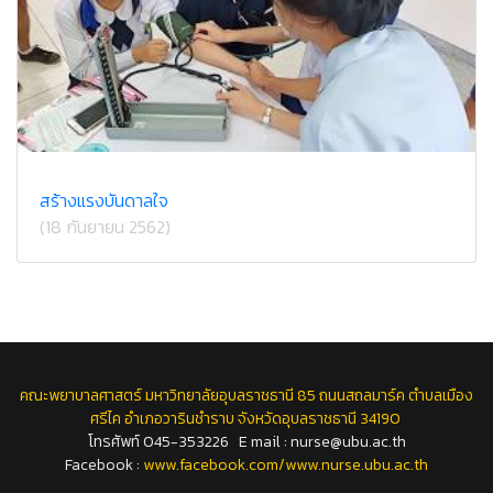
สร้างแรงบันดาลใจ
(18 กันยายน 2562)
คณะพยาบาลศาสตร์ มหาวิทยาลัยอุบลราชธานี 85 ถนนสถลมาร์ค ตำบลเมือง
ศรีไค อำเภอวารินชำราบ จังหวัดอุบลราชธานี 34190
โทรศัพท์ 045-353226 E mail : nurse@ubu.ac.th
Facebook :
www.facebook.com/www.nurse.ubu.ac.th