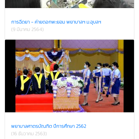
การฉีดยา - ค่ายดอกพะยอม พยาบาลฯ ม.อุบลฯ
(9 มีนาคม 2564)
พยาบาลศาตรบัณฑิต ปีการศึกษา 2562
(16 ธันวาคม 2563)