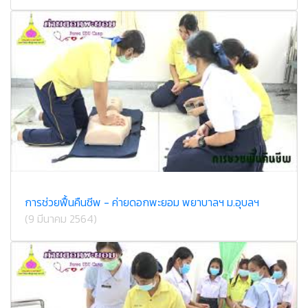
การช่วยฟื้นคืนชีพ - ค่ายดอกพะยอม พยาบาลฯ ม.อุบลฯ
(9 มีนาคม 2564)