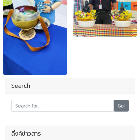
Search
Go!
ลิ้งค์ข่าวสาร