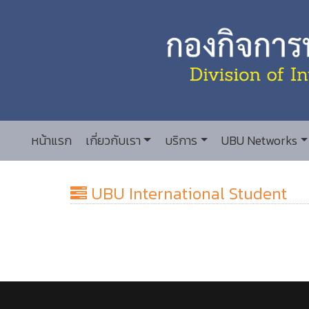
หน้าแรก
เกี่ยวกับเรา
บริการ
UBU Networks
UBU International Student