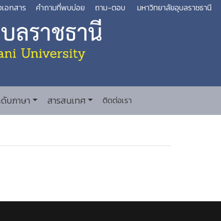
งเอกสาร
คำถามที่พบบ่อย
ถาม-ตอบ
มหาวิทยาลัยอุบลราชธานี
ะดับภาษา
สารสนเทศ
ติดต่อเรา