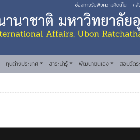
ช่องทางรับฟังความคิดเห็น
คลั
ทุนต่างประเทศ
สาระน่ารู้
พัฒนาตนเอง
สอบวัดร