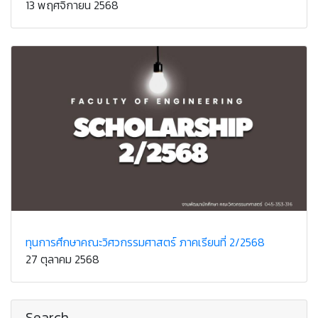
13 พฤศจิกายน 2568
ทุนการศึกษาคณะวิศวกรรมศาสตร์ ภาคเรียนที่ 2/2568
27 ตุลาคม 2568
Search