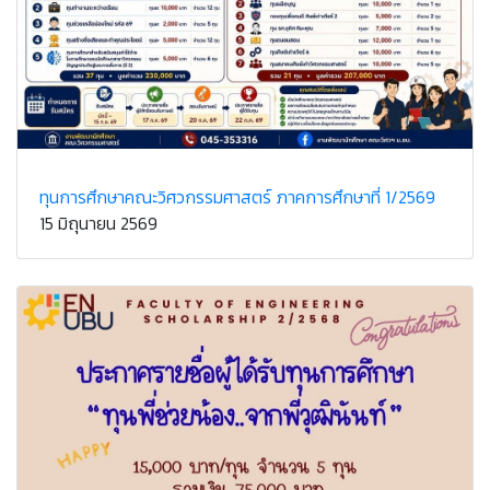
ทุนการศึกษาคณะวิศวกรรมศาสตร์ ภาคการศึกษาที่ 1/2569
15 มิถุนายน 2569