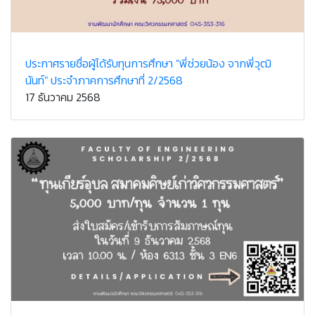
ประกาศรายชื่อผู้ได้รับทุนการศึกษา "พี่ช่วยน้อง จากพี่วุฒิ
นันท์" ประจำภาคการศึกษาที่ 2/2568
17 ธันวาคม 2568