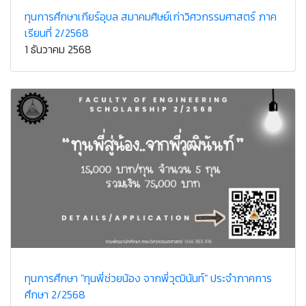
ทุนการศึกษาเกียร์อุบล สมาคมศิษย์เก่าวิศวกรรมศาสตร์ ภาค
เรียนที่ 2/2568
1 ธันวาคม 2568
ทุนการศึกษา "ทุนพี่ช่วยน้อง จากพี่วุฒินันท์" ประจำภาคการ
ศึกษา 2/2568