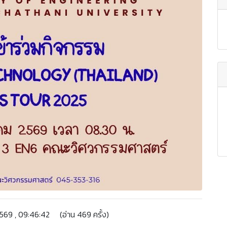
69 , 09:46:42 (อ่าน 469 ครั้ง)