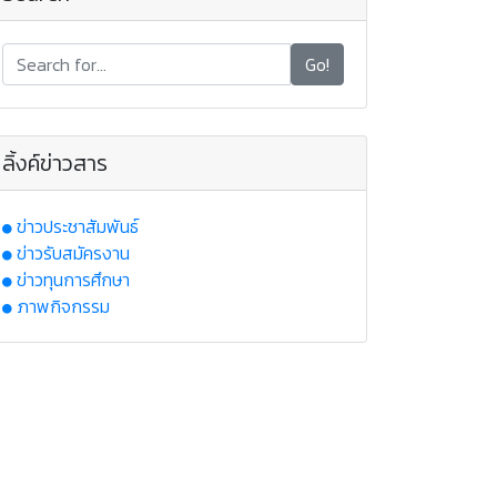
Go!
ลิ้งค์ข่าวสาร
ข่าวประชาสัมพันธ์
ข่าวรับสมัครงาน
ข่าวทุนการศึกษา
ภาพกิจกรรม