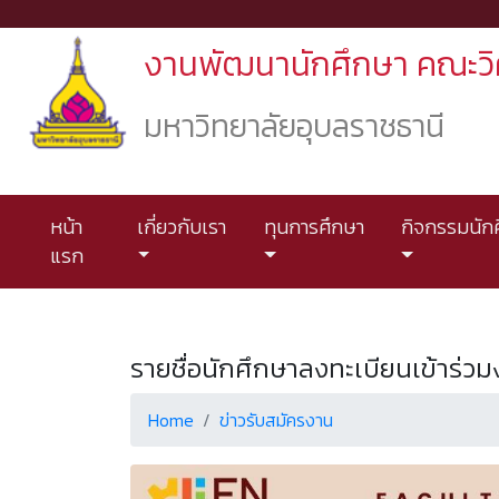
งานพัฒนานักศึกษา คณะว
มหาวิทยาลัยอุบลราชธานี
หน้า
เกี่ยวกับเรา
ทุนการศึกษา
กิจกรรมนัก
แรก
รายชื่อนักศึกษาลงทะเบียนเข้าร่
Home
ข่าวรับสมัครงาน