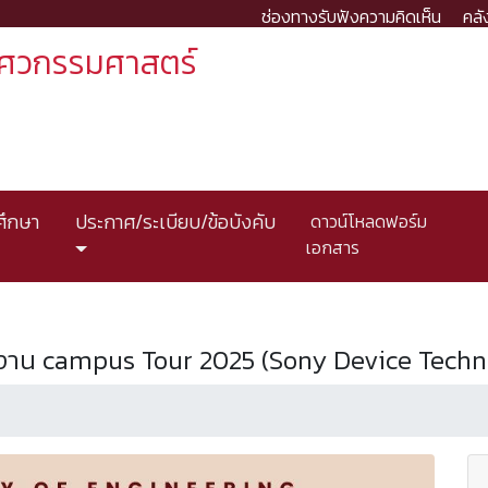
ช่องทางรับฟังความคิดเห็น
คลั
ิศวกรรมศาสตร์
ศึกษา
ประกาศ/ระเบียบ/ข้อบังคับ
ดาวน์โหลดฟอร์ม
เอกสาร
วมงาน campus Tour 2025 (Sony Device Tech