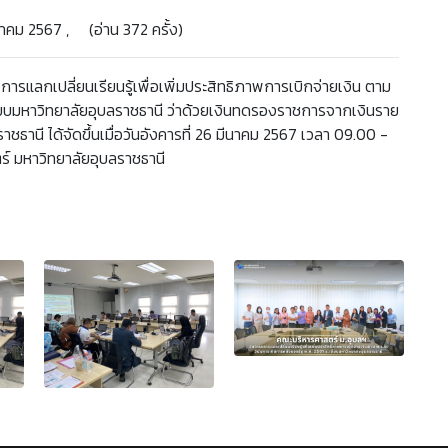
าคม 2567 , (อ่าน 372 ครั้ง)
แลกเปลี่ยนเรียนรู้เพื่อเพิ่มประสิทธิภาพการเบิกจ่ายเงิน ตาม
ียบมหาวิทยาลัยอุบลราชธานี ว่าด้วยเงินทดรองราชการจากเงินราย
ชธานี ได้จัดขึ้นเมื่อวันอังคารที่ 26 มีนาคม 2567 เวลา 09.00 -
ร์ มหาวิทยาลัยอุบลราชธานี