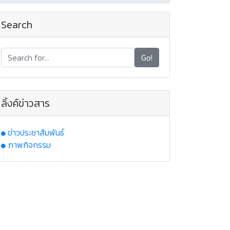
Search
Go!
ลิ้งค์ข่าวสาร
ข่าวประชาสัมพันธ์
ภาพกิจกรรม