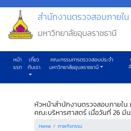
สำนักงานตรวจสอบภายใน ม
มหาวิทยาลัยอุบลราชธานี
หน้า
เกี่ยว
คณะกรรมการตรวจสอบประจำ
ร
อ
แรก
กับเรา
มหาวิทยาลัยอุบลราชธานี
หัวหน้าสำนักงานตรวจสอบภายใน เป็
คณะบริหารศาสตร์ เมื่อวันที่ 26 ม
Home
ภาพกิจกรรม