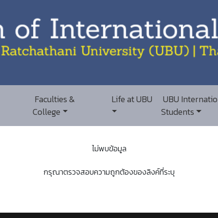
Faculties &
Life at UBU
UBU Internatio
College
Students
ไม่พบข้อมูล
กรุณาตรวจสอบความถูกต้องของลิงค์ที่ระบุ