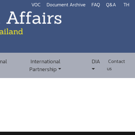
VOC
Document Archive
FAQ
Q&A
TH
nal
International
DIA
Contact
us
Partnership