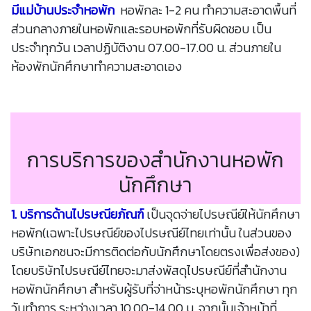
มีแม่บ้านประจำหอพัก
หอพักละ 1-2 คน ทำความสะอาดพื้นที่
ส่วนกลางภายในหอพักและรอบหอพักที่รับผิดชอบ เป็น
ประจำทุกวัน เวลาปฏิบัติงาน 07.00-17.00 น. ส่วนภายใน
ห้องพักนักศึกษาทำความสะอาดเอง
การบริการของสำนักงานหอพัก
นักศึกษา
1. บริการด้านไปรษณียภัณฑ์
เป็นจุดจ่ายไปรษณีย์ให้นักศึกษา
หอพัก(เฉพาะไปรษณีย์ของไปรษณีย์ไทยเท่านั้น ในส่วนของ
บริษัทเอกชนจะมีการติดต่อกับนักศึกษาโดยตรงเพื่อส่งของ)
โดยบริษัทไปรษณีย์ไทยจะมาส่งพัสดุไปรษณีย์ที่สำนักงาน
หอพักนักศึกษา สำหรับผู้รับที่จ่าหน้าระบุหอพักนักศึกษา ทุก
วันทำการ ระหว่างเวลา 10.00-14.00 น. จากนั้นเจ้าหน้าที่