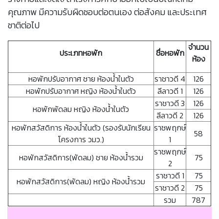
คุณภาพ มีความรับผิดชอบต่อตนเอง ต่อสังคม และประเทศ
ชาติต่อไป
จำนวน
ประเภทหอพัก
ชื่อหอพัก
ห้อง
หอพักปรับอากาศ ชาย ห้องน้ำในตัว
ราชาวดี 4
126
หอพักปรับอากาศ หญิง ห้องน้ำในตัว
ลีลาวดี 1
126
ราชาวดี 3
126
หอพักพัดลม หญิง ห้องน้ำในตัว
ลีลาวดี 2
126
หอพักสวัสดิการ ห้องน้ำในตัว (รองรับนักเรียน
ราชพฤกษ์
58
โครงการ วมว.)
1
ราชพฤกษ์
หอพักสวัสดิการ(พัดลม) ชาย ห้องน้ำรวม
75
2
ราชาวดี 1
75
หอพักสวัสดิการ(พัดลม) หญิง ห้องน้ำรวม
ราชาวดี 2
75
รวม
787