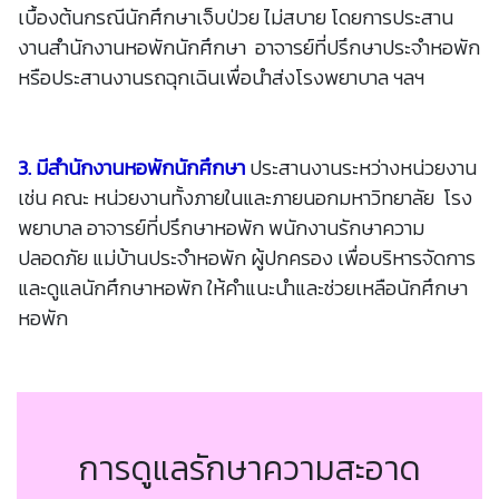
เบื้องต้นกรณีนักศึกษาเจ็บป่วย ไม่สบาย โดยการประสาน
งานสำนักงานหอพักนักศึกษา อาจารย์ที่ปรึกษาประจำหอพัก
หรือประสานงานรถฉุกเฉินเพื่อนำส่งโรงพยาบาล ฯลฯ
3. มีสำนักงานหอพักนักศึกษา
ประสานงานระหว่างหน่วยงาน
เช่น คณะ หน่วยงานทั้งภายในและภายนอกมหาวิทยาลัย โรง
พยาบาล อาจารย์ที่ปรึกษาหอพัก พนักงานรักษาความ
ปลอดภัย แม่บ้านประจำหอพัก ผู้ปกครอง เพื่อบริหารจัดการ
และดูแลนักศึกษาหอพัก ให้คำแนะนำและช่วยเหลือนักศึกษา
หอพัก
การดูแลรักษาความสะอาด