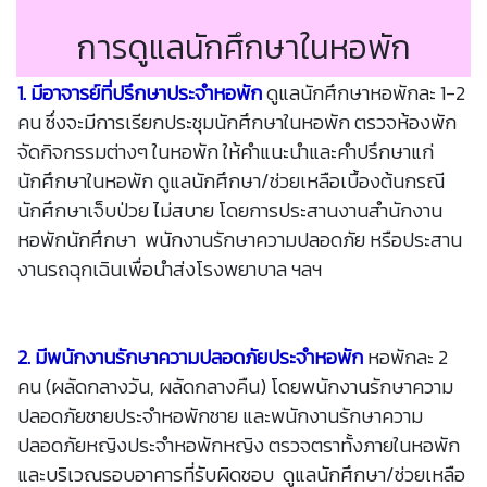
การดูแลนักศึกษาในหอพัก
1. มีอาจารย์ที่ปรึกษาประจำหอพัก
ดูแลนักศึกษาหอพักละ 1-2
คน ซึ่งจะมีการเรียกประชุมนักศึกษาในหอพัก ตรวจห้องพัก
จัดกิจกรรมต่างๆ ในหอพัก ให้คำแนะนำและคำปรึกษาแก่
นักศึกษาในหอพัก ดูแลนักศึกษา/ช่วยเหลือเบื้องต้นกรณี
นักศึกษาเจ็บป่วย ไม่สบาย โดยการประสานงานสำนักงาน
หอพักนักศึกษา พนักงานรักษาความปลอดภัย หรือประสาน
งานรถฉุกเฉินเพื่อนำส่งโรงพยาบาล ฯลฯ
2. มีพนักงานรักษาความปลอดภัยประจำหอพัก
หอพักละ 2
คน (ผลัดกลางวัน, ผลัดกลางคืน) โดยพนักงานรักษาความ
ปลอดภัยชายประจำหอพักชาย และพนักงานรักษาความ
ปลอดภัยหญิงประจำหอพักหญิง ตรวจตราทั้งภายในหอพัก
และบริเวณรอบอาคารที่รับผิดชอบ ดูแลนักศึกษา/ช่วยเหลือ