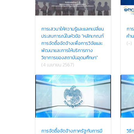
การเสวนาให้ความรู้และแลกเปลี่ยน
การ
ประสบการณ์ในหัวข้อ "หลักเกณฑ์
คำน
การจัดซื้อจัดจ้างเพื่อการวิจัยและ
(-)
พัฒนาและการให้บริการทาง
วิชาการของสถาบันอุดมศึกษา"
(4 เมษายน 2567)
การจัดซื้อจัดจ้างภาครัฐกับการมี
วิธี