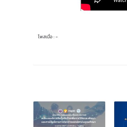
โพสเมื่อ : -