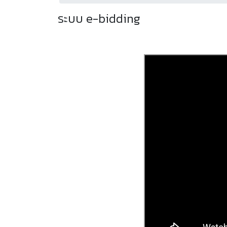
ระบบ e-bidding