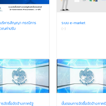
บริหารสัญญา กรณีการ
ระบบ e-market
วณค่าปรับ
(-)
การจัดซื้อจัดจ้างภาครัฐ
ขั้นตอนการจัดซื้อจัดจ้างภาคร