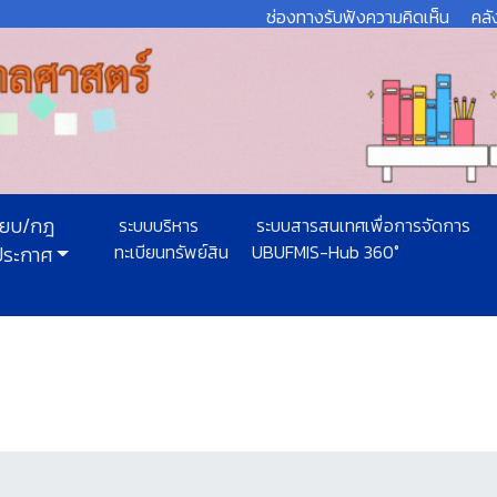
ช่องทางรับฟังความคิดเห็น
คลั
ียบ/กฎ
ระบบบริหาร
ระบบสารสนเทศเพื่อการจัดการ
ทะเบียนทรัพย์สิน
UBUFMIS-Hub 360°
ประกาศ