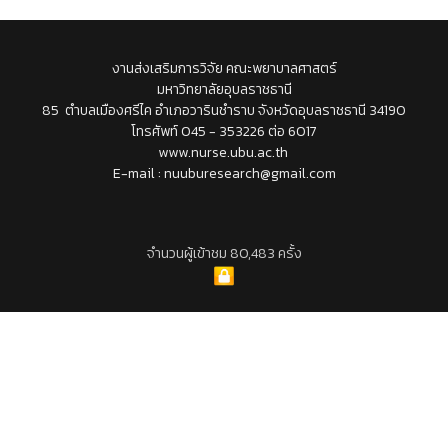
งานส่งเสริมการวิจัย คณะพยาบาลศาสตร์
มหาวิทยาลัยอุบลราชธานี
85 ตำบลเมืองศรีไค อำเภอวารินชำราบ จังหวัดอุบลราชธานี 34190
โทรศัพท์ 045 - 353226 ต่อ 6017
www.nurse.ubu.ac.th
E-mail : nuuburesearch@gmail.com
จำนวนผู้เข้าชม 80,483 ครั้ง