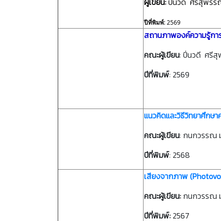
ผู้เขียน:
ปิ่นวดี ศรีสุพร
ปีที่พิมพ์
: 2569
สถานภาพองค์ความรู้กา
คณะผู้เขียน
: ปิ่นวดี ศร
ปีที่พิมพ์
: 2569
แนวคิดและวิธีวิทยาศึกษา
คณะผู้เขียน
: กนกวรรณ ม
ปีที่พิมพ์
: 2568
เสียงจากภาพ (Photovo
คณะผู้เขียน:
กนกวรรณ มะโน
ปีที่พิมพ์:
2567