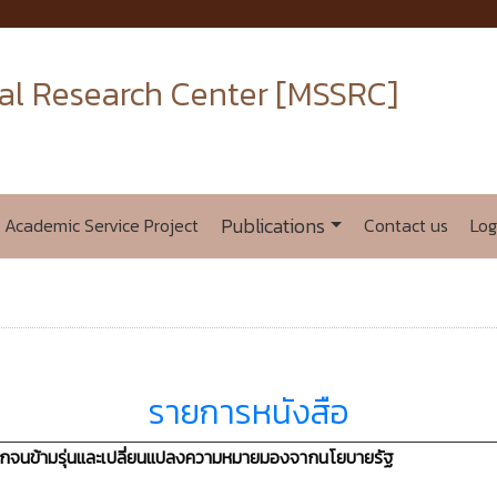
al Research Center [MSSRC]
Academic Service Project
Publications
Contact us
Log
รายการหนังสือ
กจนข้ามรุ่นและเปลี่ยนแปลงความหมายมองจากนโยบายรัฐ