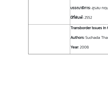
บรรณาธิการ:
สุรสม กฤ
ปีที่พิมพ์:
2552
Transborder Issues in
Authors:
Suchada Thawe
Year:
2008