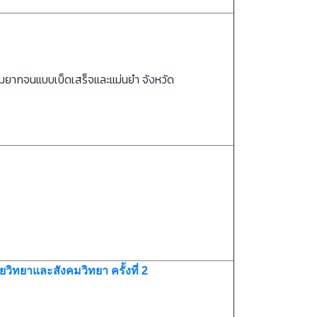
ามยากจนแบบเบ็ดเสร็จและแม่นยำ จังหวัด
ิทยาและสังคมวิทยา ครั้งที่ 2