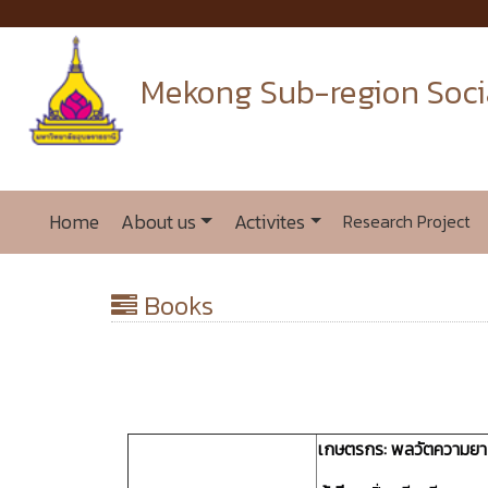
Mekong Sub-region Soci
Home
About us
Activites
Research Project
Books
เกษตรกร: พลวัตความยา