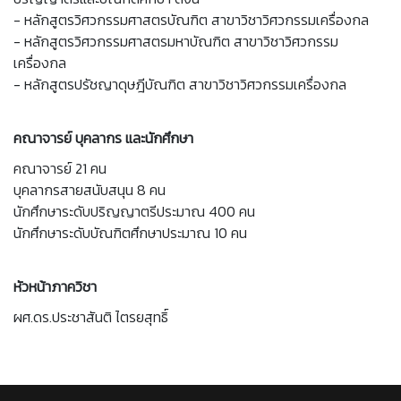
- หลักสูตรวิศวกรรมศาสตรบัณฑิต สาขาวิชาวิศวกรรม
เครื่องกล
- หลักสูตรวิศวกรรมศาสตรมหาบัณฑิต สาขาวิชาวิศวกรรม
เครื่องกล
- หลักสูตรปรัชญาดุษฎีบัณฑิต สาขาวิชาวิศวกรรม
เครื่องกล
คณาจารย์ บุคลากร และนักศึกษา
คณาจารย์ 21 คน
บุคลากรสายสนับสนุน 8 คน
นักศึกษาระดับปริญญาตรีประมาณ 400 คน
นักศึกษาระดับบัณฑิตศึกษาประมาณ 10 คน
หัวหน้าภาควิชา
ผศ.ดร.ประชาสันติ ไตรยสุทธิ์