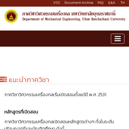
VOC
Document Archive
FAQ
Q&A
TH
แนะนำภาควิชา
ภาควิชาวิศวกรรมเครื่องกลเริ่มเปิดสอนตั้งแต่ปี พ.ศ. 2531
หลักสูตรที่เปิดสอน
ภาควิชาวิศวกรรมเครื่องกลเปิดสอนหลักสูตรต่างๆ ทั้งในระดับ
ปริญญาตรีและบัณฑิตศึกษา ดังนี้