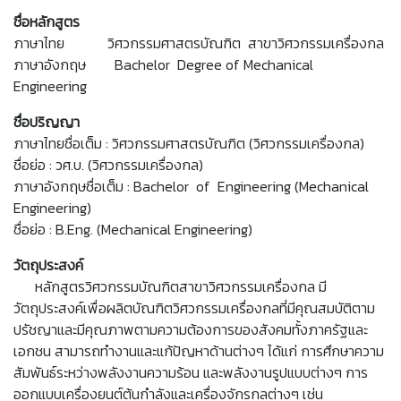
ชื่อหลักสูตร
ภาษาไทย วิศวกรรมศาสตรบัณฑิต สาขาวิศวกรรมเครื่องกล
ภาษาอังกฤษ Bachelor Degree of Mechanical
Engineering
ชื่อปริญญา
ภาษาไทยชื่อเต็ม : วิศวกรรมศาสตรบัณฑิต (วิศวกรรมเครื่องกล)
ชื่อย่อ : วศ.บ. (วิศวกรรมเครื่องกล)
ภาษาอังกฤษชื่อเต็ม : Bachelor of Engineering (Mechanical
Engineering)
ชื่อย่อ : B.Eng. (Mechanical Engineering)
วัตถุประสงค์
หลักสูตรวิศวกรรมบัณฑิตสาขาวิศวกรรมเครื่องกล มี
วัตถุประสงค์เพื่อผลิตบัณฑิตวิศวกรรมเครื่องกลที่มีคุณสมบัติตาม
ปรัชญาและมีคุณภาพตามความต้องการของสังคมทั้งภาครัฐและ
เอกชน สามารถทำงานและแก้ปัญหาด้านต่างๆ ได้แก่ การศึกษาความ
สัมพันธ์ระหว่างพลังงานความร้อน และพลังงานรูปแบบต่างๆ การ
ออกแบบเครื่องยนต์ต้นกำลังและเครื่องจักรกลต่างๆ เช่น