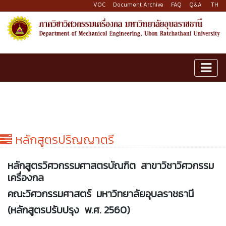
VOC
Document Archive
FAQ
Q&A
TH
หลักสูตรปริญญาตรี
หลักสูตรวิศวกรรมศาสตรบัณฑิต สาขาวิชาวิศวกรรม
เครื่องกล
คณะวิศวกรรมศาสตร์ มหาวิทยาลัยอุบลราชธานี
(หลักสูตรปรับปรุง พ.ศ. 2560)