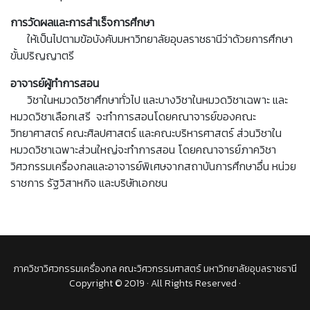
การวัดผลและการสำเร็จการศึกษา
ให้เป็นไปตามข้อบังคับมหาวิทยาลัยอุบลราชธานีว่าด้วยการศึกษา
ขั้นปริญญาตรี
อาจารย์ผู้ทำการสอน
วิชาในหมวดวิชาศึกษาทั่วไป และบางวิชาในหมวดวิชาเฉพาะ และ
หมวดวิชาเลือกเสรี จะทำการสอนโดยคณาจารย์ของคณะ
วิทยาศาสตร์ คณะศิลปศาสตร์ และคณะบริหารศาสตร์ ส่วนวิชาใน
หมวดวิชาเฉพาะส่วนใหญ่จะทำการสอน โดยคณาจารย์ภาควิชา
วิศวกรรมเครื่องกลและอาจารย์พิเศษจากสถาบันการศึกษาอื่น หน่วย
ราชการ รัฐวิสาหกิจ และบริษัทเอกชน
ภาควิชาวิศวกรรมเครื่องกล คณะวิศวกรรมศาสตร์ มหาวิทยาลัยอุบลราชธานี
Copyright © 2019 · All Rights Reserved ·