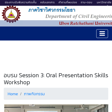
ช่องทางรับฟังความคิดเห็น
คลังเอกสาร
คำถามที่พบบ่อย
ถาม-ตอบ
มหาวิทยาลัย
อุบลราชธานี
อบรม Session 3: Oral Presentation Skills
Workshop
Home
ภาพกิจกรรม