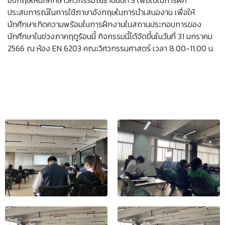
อังกฤษให้นักศึกษาวิศวกรรมโยธาชั้นปีที่ 3 เพื่อใช้ในการฝึก
ประสบการณ์ในการใช้ภาษาอังกฤษในการนำเสนองาน เพื่อให้
นักศึกษาเกิดความพร้อมในการฝึกงานในสถานประกอบการของ
นักศึกษาในช่วงภาคฤดูร้อนนี้ กิจกรรมนี้ได้จัดขึ้นในวันที่ 31 มกราคม
2566 ณ ห้อง EN 6203 คณะวิศวกรรมศาสตร์ เวลา 8.00-11.00 น.