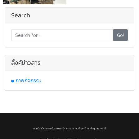
Search
Go!
ลิ้งค์ข่าวสาร
ภาพกิจกรรม
ภาควิชาวิศวกรรมโยธา คณะวิศวกรรมศาสตร์ มหาวิทยาลัยอุบลราชธานี