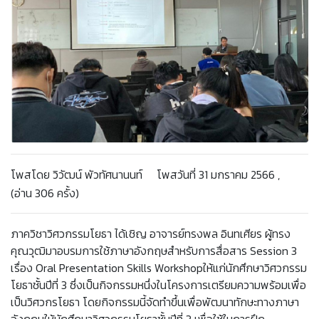
โพสโดย วิวัฒน์ พัวทัศนานนท์ โพสวันที่ 31 มกราคม 2566 ,
(อ่าน 306 ครั้ง)
ภาควิชาวิศวกรรมโยธา ได้เชิญ อาจารย์ทรงพล อินทเศียร ผู้ทรง
คุณวุฒิมาอบรมการใช้ภาษาอังกฤษสำหรับการสื่อสาร Session 3
เรื่อง Oral Presentation Skills Workshopให้แก่นักศึกษาวิศวกรรม
โยธาชั้นปีที่ 3 ซึ่งเป็นกิจกรรมหนึ่งในโครงการเตรียมความพร้อมเพื่อ
เป็นวิศวกรโยธา โดยกิจกรรมนี้จัดทำขึ้นเพื่อพัฒนาทักษะทางภาษา