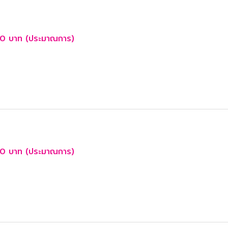
0 บาท (ประมาณการ)
0 บาท (ประมาณการ)