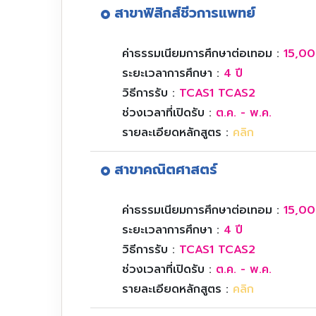
สาขาฟิสิกส์ชีวการแพทย์
ค่าธรรมเนียมการศึกษาต่อเทอม :
15,00
ระยะเวลาการศึกษา :
4 ปี
วิธีการรับ :
TCAS1 TCAS2
ช่วงเวลาที่เปิดรับ :
ต.ค. - พ.ค.
รายละเอียดหลักสูตร :
คลิก
สาขาคณิตศาสตร์
ค่าธรรมเนียมการศึกษาต่อเทอม :
15,00
ระยะเวลาการศึกษา :
4 ปี
วิธีการรับ :
TCAS1 TCAS2
ช่วงเวลาที่เปิดรับ :
ต.ค. - พ.ค.
รายละเอียดหลักสูตร :
คลิก