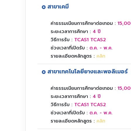
สาขาเคมี
ค่าธรรมเนียมการศึกษาต่อเทอม :
15,00
ระยะเวลาการศึกษา :
4 ปี
วิธีการรับ :
TCAS1 TCAS2
ช่วงเวลาที่เปิดรับ :
ต.ค. - พ.ค.
รายละเอียดหลักสูตร :
คลิก
สาขาเทคโนโลยียางและพอลิเมอร์
ค่าธรรมเนียมการศึกษาต่อเทอม :
15,00
ระยะเวลาการศึกษา :
4 ปี
วิธีการรับ :
TCAS1 TCAS2
ช่วงเวลาที่เปิดรับ :
ต.ค. - พ.ค.
รายละเอียดหลักสูตร :
คลิก