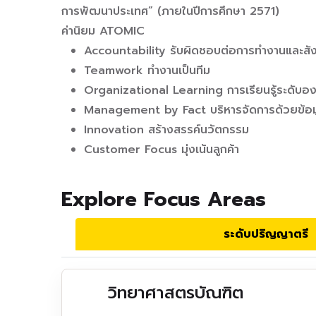
การพัฒนาประเทศ” (ภายในปีการศึกษา 2571)
ค่านิยม ATOMIC
Accountability รับผิดชอบต่อการทำงานและสั
Teamwork ทำงานเป็นทีม
Organizational Learning การเรียนรู้ระดับอง
Management by Fact บริหารจัดการด้วยข้อม
Innovation สร้างสรรค์นวัตกรรม
Customer Focus มุ่งเน้นลูกค้า
Explore Focus Areas
ระดับปริญญาตรี
วิทยาศาสตรบัณฑิต