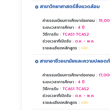
สาขาวิทยาศาสตร์สิ่งแวดล้อม
ค่าธรรมเนียมการศึกษาต่อเทอม :
15,00
ระยะเวลาการศึกษา :
4 ปี
วิธีการรับ :
TCAS1 TCAS2
ช่วงเวลาที่เปิดรับ :
ต.ค. - พ.ค.
รายละเอียดหลักสูตร :
คลิก
สาขาอาชีวอนามัยและความปลอดภ
ค่าธรรมเนียมการศึกษาต่อเทอม :
17,00
ระยะเวลาการศึกษา :
4 ปี
วิธีการรับ :
TCAS1 TCAS2
ช่วงเวลาที่เปิดรับ :
ต.ค. - พ.ค.
รายละเอียดหลักสูตร :
คลิก