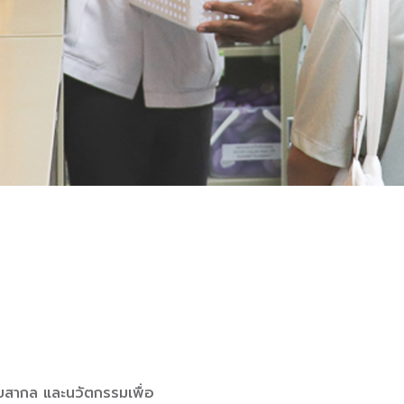
ดับสากล และนวัตกรรมเพื่อ