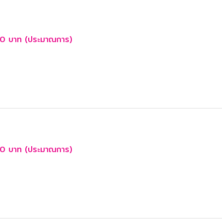
0 บาท (ประมาณการ)
0 บาท (ประมาณการ)