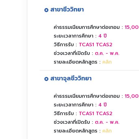
สาขาชีววิทยา
ค่าธรรมเนียมการศึกษาต่อเทอม :
15,00
ระยะเวลาการศึกษา :
4 ปี
วิธีการรับ :
TCAS1 TCAS2
ช่วงเวลาที่เปิดรับ :
ต.ค. - พ.ค.
รายละเอียดหลักสูตร :
คลิก
สาขาจุลชีววิทยา
ค่าธรรมเนียมการศึกษาต่อเทอม :
15,00
ระยะเวลาการศึกษา :
4 ปี
วิธีการรับ :
TCAS1 TCAS2
ช่วงเวลาที่เปิดรับ :
ต.ค. - พ.ค.
รายละเอียดหลักสูตร :
คลิก