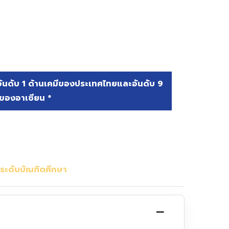
 อันดับ 1 ด้านเคมีของประเทศไทยและอันดับ 9
ของอาเซียน *
ระดับบัณฑิตศึกษา