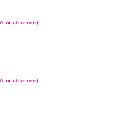
0 บาท (ประมาณการ)
0 บาท (ประมาณการ)