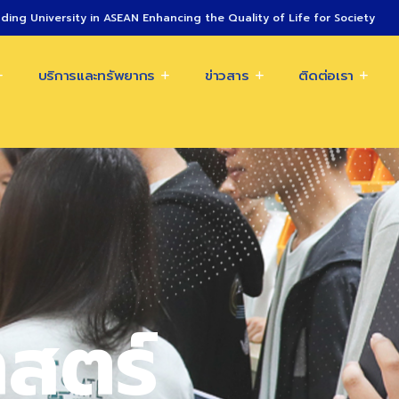
ding University in ASEAN Enhancing the Quality of Life for Society
บริการและทรัพยากร
ข่าวสาร
ติดต่อเรา
สตร์