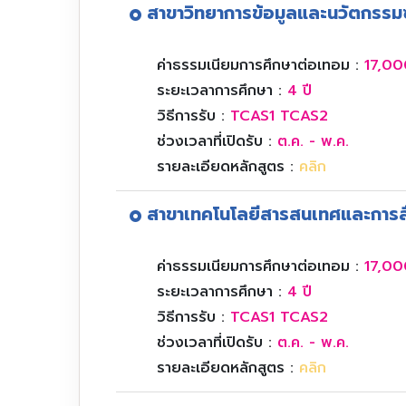
สาขาวิทยาการข้อมูลและนวัตกรรม
ค่าธรรมเนียมการศึกษาต่อเทอม :
17,00
ระยะเวลาการศึกษา :
4 ปี
วิธีการรับ :
TCAS1 TCAS2
ช่วงเวลาที่เปิดรับ :
ต.ค. - พ.ค.
รายละเอียดหลักสูตร :
คลิก
สาขาเทคโนโลยีสารสนเทศและการส
ค่าธรรมเนียมการศึกษาต่อเทอม :
17,00
ระยะเวลาการศึกษา :
4 ปี
วิธีการรับ :
TCAS1 TCAS2
ช่วงเวลาที่เปิดรับ :
ต.ค. - พ.ค.
รายละเอียดหลักสูตร :
คลิก