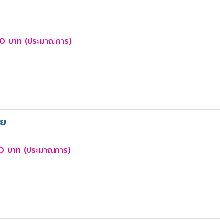
0 บาท (ประมาณการ)
ัย
0 บาท (ประมาณการ)