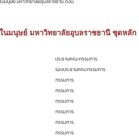
มนุษย์ มหาวิทยาลัยอุบลราชธานี ดังนี้
นมนุษย์ มหาวิทยาลัยอุบลราชธานี ชุดหลัก
ประธานคณะกรรมการ
รองประธานคณะกรรมการ
กรรมการ
กรรมการ
กรรมการ
กรรมการ
กรรมการ
กรรมการ