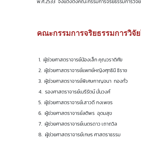
พ.ศ.2533 จึงแต่งตั้งคณะกรรมการจริยธรรมการวิจัยใน
คณะกรรมการจริยธรรมการวิจัยใ
1. ผู้ช่วยศาสตราจารย์น้องเล็ก คุณวราดิศัย
2. ผู้ช่วยศาสตราจารย์แพทย์หญิงศุทธินี ธิราช
3. ผู้ช่วยศาสตราจารย์พิเศษกาญจนา ทองทั่ว
4. รองศาสตราจารย์เมรีรัตน์ มั่นวงศ์
5. ผู้ช่วยศาสตราจารย์เสาวดี กงเพชร
6. ผู้ช่วยศาสตราจารย์ลติพร อุดมสุข
7. ผู้ช่วยศาสตราจารย์เนตรดาว เถาถวิล
8. ผู้ช่วยศาสตราจารย์เกษร ศาสตราธรรม