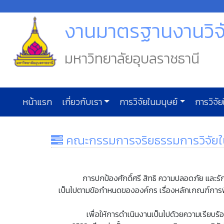
งานมาตรฐานงานวิจ
มหาวิทยาลัยอุบลราชธานี
หน้าแรก
เกี่ยวกับเรา
การวิจัยในมนุษย์
การวิจั
คณะกรรมการจริยธรรมการวิจัยใ
การปกป้องศักดิ์ศรี สิทธิ ความปลอดภัย และรักษา
เป็นไปตามข้อกำหนดขององค์กร เรื่องหลักเกณฑ์การพ
เพื่อให้การดำเนินงานเป็นไปด้วยความเรียบร้อยมี