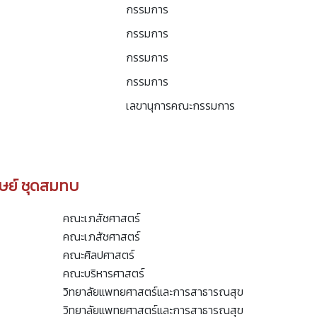
กรรมการ
กรรมการ
กรรมการ
กรรมการ
เลขานุการคณะกรรมการ
ษย์ ชุดสมทบ
คณะเภสัชศาสตร์
คณะเภสัชศาสตร์
คณะศิลปศาสตร์
คณะบริหารศาสตร์
วิทยาลัยแพทยศาสตร์และการสาธารณสุข
วิทยาลัยแพทยศาสตร์และการสาธารณสุข