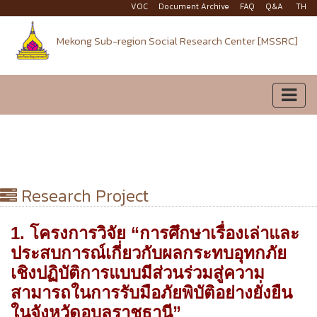
VOC
Document Archive
FAQ
Q&A
TH
Mekong Sub-region Social Research Center [MSSRC]
Research Project
1. โครงการวิจัย “การศึกษาเรื่องเล่าและ
ประสบการณ์เกี่ยวกับผลกระทบอุทกภัย
เชิงปฏิบัติการแบบมีส่วนร่วมสู่ความ
สามารถในการรับมือภัยพิบัติอย่างยั่งยืน
ในจังหวัดอุบลราชธานี”