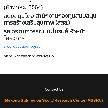
(สิงหาคม 2564)
สนับสนุนโดย
สำนักงานกองทุนสนับสนุน
การสร้างเสริมสุขภาพ (สสส.)
รศ.ดร.กนกวรรณ มะโนรมย์
หัวหน้า
โครงการ
รายงานวิจัยฉบับสมบูรณ์
https://fb.watch/cGwdPlejTP/
Contact Us
Mekong Sub-region Social Research Center (MSSRC)