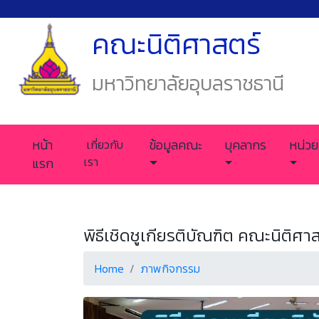
คณะนิติศาสตร์
มหาวิทยาลัยอุบลราชธานี
หน้า
เกี่ยวกับ
ข้อมูลคณะ
บุคลากร
หน่วย
เรา
แรก
พิธีเชิดชูเกียรติบัณฑิต คณะนิติศาส
Home
ภาพกิจกรรม