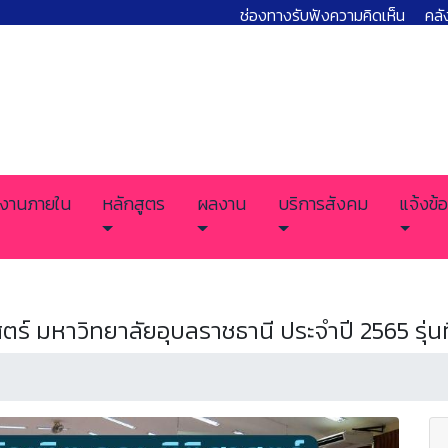
ช่องทางรับฟังความคิดเห็น
คลั
งานภายใน
หลักสูตร
ผลงาน
บริการสังคม
แจ้งข้อ
ตร์ มหาวิทยาลัยอุบลราชธานี ประจำปี 2565 รุ่นที