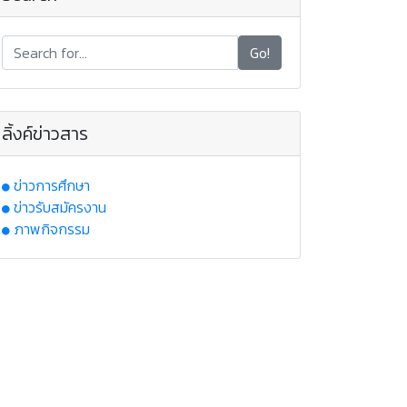
Go!
ลิ้งค์ข่าวสาร
ข่าวการศึกษา
ข่าวรับสมัครงาน
ภาพกิจกรรม