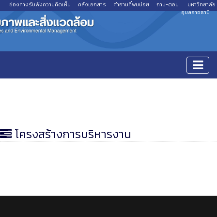
ช่องทางรับฟังความคิดเห็น
คลังเอกสาร
คำถามที่พบบ่อย
ถาม-ตอบ
มหาวิทยาลัย
อุบลราชธานี
โครงสร้างการบริหารงาน