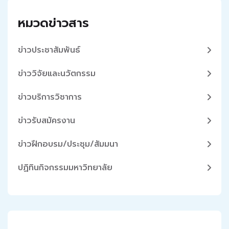
หมวดข่าวสาร
ข่าวประชาสัมพันธ์
ข่าววิจัยและนวัตกรรม
ข่าวบริการวิชาการ
ข่าวรับสมัครงาน
ข่าวฝึกอบรม/ประชุม/สัมมนา
ปฏิทินกิจกรรมมหาวิทยาลัย