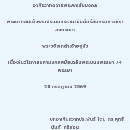
อาศิรวาทถวายพระพรชัยมงคล
พระบาทสมเด็จพระปรเมนทรรามาธิบดีศรีสินทรมหาวชิรา
ลงกรณฯ
พระวชิรเกล้าเจ้าอยู่หัว
เนื่องในวโรกาสมหามงคลสมัยเฉลิมพระชนมพรรษา 74
พรรษา
28 กรกฎาคม 2569
----------------------------------------------
บทอาเศียรวาทประพันธ์ โดย
ดร.สุทธิ
นันท์ ศรีอ่อน