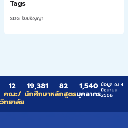
Tags
SDG
รับปริญญา
12
19,381
82
1,540
ข้อมูล ณ 4
มิถุนายน
คณะ/
นักศึกษา
หลักสูตร
บุคลากร
2568
วิทยาลัย