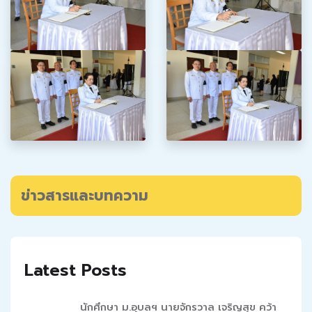
ข่าวสารและบทความ
Latest Posts
นักศึกษา ม.อุบลฯ นายจักรวาล เจริญสุข คว้า