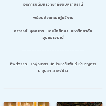
อธิการบดีมหาวิทยาลัยอุบลราชธานี
พร้อมด้วยคณะผู้บริหาร
อาจารย์ บุคลากร
และนักศึกษา มหาวิทยาลัย
อุบลราชธานี
--------------------------------------
ทิพย์วรรณ เวฬุวนาธร นักประชาสัมพันธ์ ชำนาญการ
ม.อุบลฯ ภาพ/ข่าว