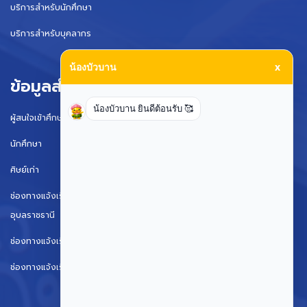
บริการสำหรับนักศึกษา
บริการสำหรับบุคลากร
น้องบัวบาน
x
ข้อมูลสำหรับ
น้องบัวบาน ยินดีต้อนรับ 🥰
ผู้สนใจเข้าศึกษา
นักศึกษา
ศิษย์เก่า
ช่องทางแจ้งเรื่องร้องเรียนการทุจริตและประพฤติมิชอบมหาวิทยาลัย
อุบลราชธานี
ช่องทางแจ้งเรื่องร้องเรียนการทุจริตและประพฤติมิชอบ (ป.ป.ช.)
ช่องทางแจ้งเรื่องร้องเรียนการทุจริตและประพฤติมิชอบ ป.ป.ท.