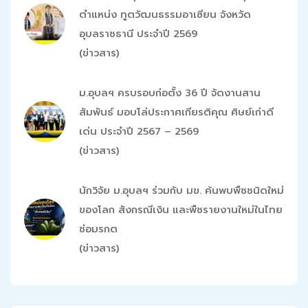
ตำแหน่ง ทูตวัฒนธรรมอาเซียน จังหวัด
อุบลราชธานี ประจำปี 2569
(ข่าวสาร)
ม.อุบลฯ ครบรอบก่อตั้ง 36 ปี จัดงานสาน
สัมพันธ์ มอบโล่ประกาศเกียรติคุณ ศิษย์เก่าดี
เด่น ประจำปี 2567 – 2569
(ข่าวสาร)
นักวิจัย ม.อุบลฯ ร่วมกับ มข. ค้นพบพืชชนิดใหม่
ของโลก สังกรณีเงิน และพืชรายงานใหม่ในไทย
ช่อมรกต
(ข่าวสาร)