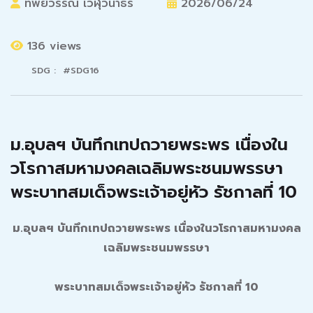
ทิพย์วรรณ เวฬุวนาธร
2026/06/24
136 views
SDG : #SDG16
ม.อุบลฯ บันทึกเทปถวายพระพร เนื่องใน
วโรกาสมหามงคลเฉลิมพระชนมพรรษา
พระบาทสมเด็จพระเจ้าอยู่หัว รัชกาลที่ 10
ม.อุบลฯ บันทึกเทปถวายพระพร เนื่องในวโรกาสมหามงคล
เฉลิมพระชนมพรรษา
พระบาทสมเด็จพระเจ้าอยู่หัว รัชกาลที่
10