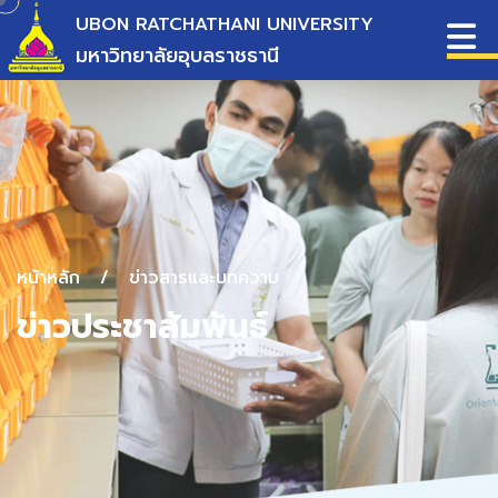
UBON RATCHATHANI UNIVERSITY
มหาวิทยาลัยอุบลราชธานี
หน้าหลัก
/
ข่าวสารและบทความ
ข่าวประชาสัมพันธ์