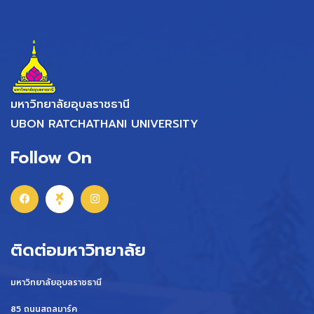
มหาวิทยาลัยอุบลราชธานี
UBON RATCHATHANI UNIVERSITY
Follow On
ติดต่อมหาวิทยาลัย
มหาวิทยาลัยอุบลราชธานี
85 ถนนสถลมาร์ค