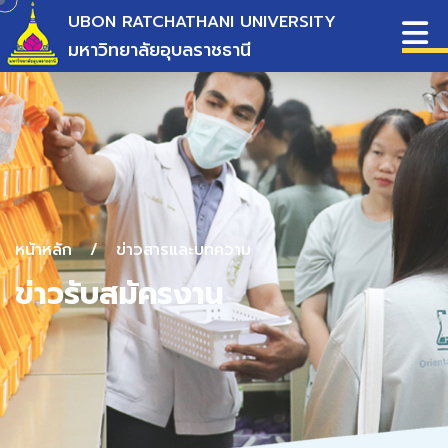
UBON RATCHATHANI UNIVERSITY
มหาวิทยาลัยอุบลราชธานี
หน้าหลัก
/
ข่าวสารและบทความ
ข่าวรับสมัครงาน