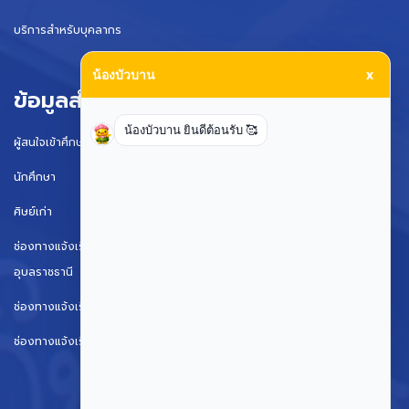
บริการสำหรับบุคลากร
น้องบัวบาน
x
ข้อมูลสำหรับ
น้องบัวบาน ยินดีต้อนรับ 🥰
ผู้สนใจเข้าศึกษา
นักศึกษา
ศิษย์เก่า
ช่องทางแจ้งเรื่องร้องเรียนการทุจริตและประพฤติมิชอบมหาวิทยาลัย
อุบลราชธานี
ช่องทางแจ้งเรื่องร้องเรียนการทุจริตและประพฤติมิชอบ (ป.ป.ช.)
ช่องทางแจ้งเรื่องร้องเรียนการทุจริตและประพฤติมิชอบ ป.ป.ท.