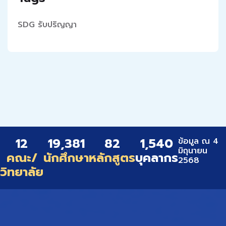
SDG
รับปริญญา
12
19,381
82
1,540
ข้อมูล ณ 4
มิถุนายน
คณะ/
นักศึกษา
หลักสูตร
บุคลากร
2568
วิทยาลัย