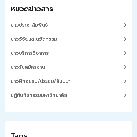
หมวดข่าวสาร
ข่าวประชาสัมพันธ์
ข่าววิจัยและนวัตกรรม
ข่าวบริการวิชาการ
ข่าวรับสมัครงาน
ข่าวฝึกอบรม/ประชุม/สัมมนา
ปฏิทินกิจกรรมมหาวิทยาลัย
Tags