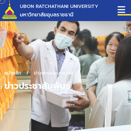
UBON RATCHATHANI UNIVERSITY
มหาวิทยาลัยอุบลราชธานี
หน้าหลัก
/
ข่าวสารและบทความ
ข่าวประชาสัมพันธ์