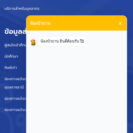
บริการสำหรับบุคลากร
น้องบัวบาน
x
ข้อมูลสำหรับ
น้องบัวบาน ยินดีต้อนรับ 🥰
ผู้สนใจเข้าศึกษา
นักศึกษา
ศิษย์เก่า
ช่องทางแจ้งเรื่องร้องเรียนการทุจริตและประพฤติมิชอบมหาวิทยาลัย
อุบลราชธานี
ช่องทางแจ้งเรื่องร้องเรียนการทุจริตและประพฤติมิชอบ (ป.ป.ช.)
ช่องทางแจ้งเรื่องร้องเรียนการทุจริตและประพฤติมิชอบ ป.ป.ท.