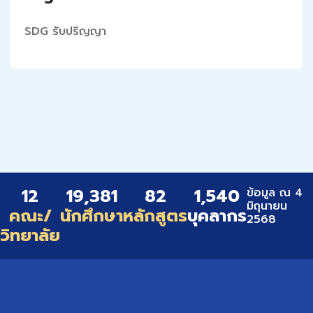
SDG
รับปริญญา
12
19,381
82
1,540
ข้อมูล ณ 4
มิถุนายน
คณะ/
นักศึกษา
หลักสูตร
บุคลากร
2568
วิทยาลัย