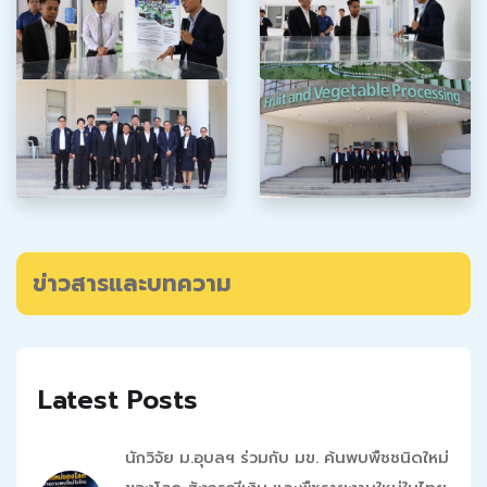
ข่าวสารและบทความ
Latest Posts
นักวิจัย ม.อุบลฯ ร่วมกับ มข. ค้นพบพืชชนิดใหม่