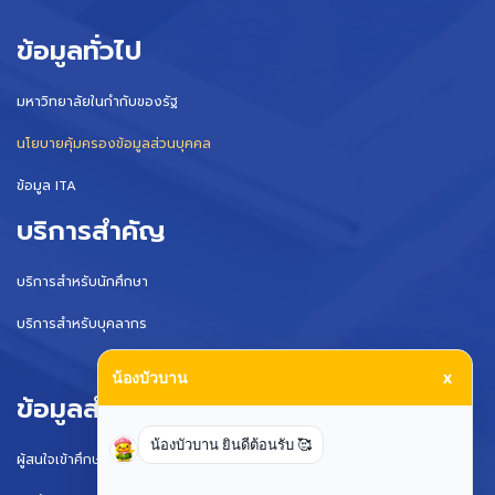
ข้อมูลทั่วไป
มหาวิทยาลัยในกำกับของรัฐ
นโยบายคุ้มครองข้อมูลส่วนบุคคล
ข้อมูล ITA
บริการสำคัญ
บริการสำหรับนักศึกษา
บริการสำหรับบุคลากร
น้องบัวบาน
x
ข้อมูลสำหรับ
น้องบัวบาน ยินดีต้อนรับ 🥰
ผู้สนใจเข้าศึกษา