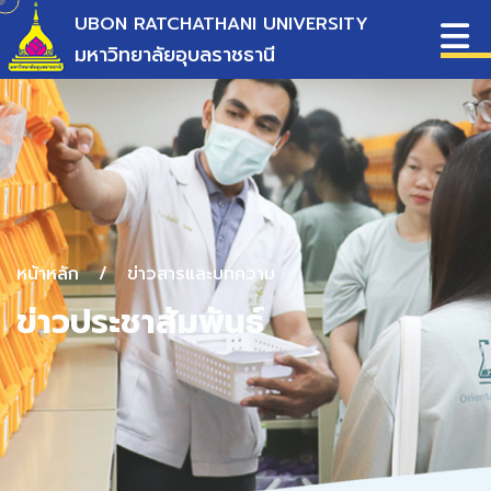
UBON RATCHATHANI UNIVERSITY
มหาวิทยาลัยอุบลราชธานี
หน้าหลัก
/
ข่าวสารและบทความ
ข่าวประชาสัมพันธ์