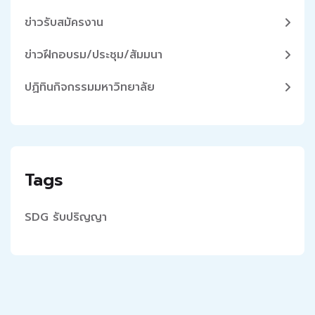
ข่าวรับสมัครงาน
ข่าวฝึกอบรม/ประชุม/สัมมนา
ปฏิทินกิจกรรมมหาวิทยาลัย
Tags
SDG
รับปริญญา