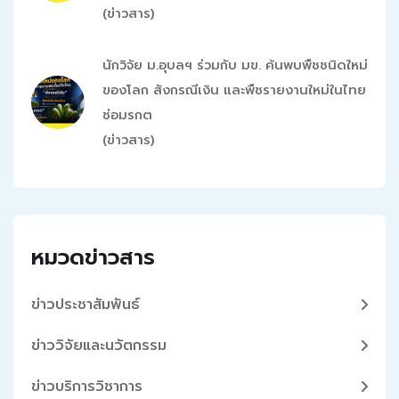
(ข่าวสาร)
นักวิจัย ม.อุบลฯ ร่วมกับ มข. ค้นพบพืชชนิดใหม่
ของโลก สังกรณีเงิน และพืชรายงานใหม่ในไทย
ช่อมรกต
(ข่าวสาร)
หมวดข่าวสาร
ข่าวประชาสัมพันธ์
ข่าววิจัยและนวัตกรรม
ข่าวบริการวิชาการ