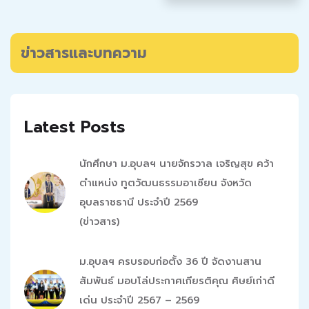
ข่าวสารและบทความ
Latest Posts
นักศึกษา ม.อุบลฯ นายจักรวาล เจริญสุข คว้า
ตำแหน่ง ทูตวัฒนธรรมอาเซียน จังหวัด
อุบลราชธานี ประจำปี 2569
(ข่าวสาร)
ม.อุบลฯ ครบรอบก่อตั้ง 36 ปี จัดงานสาน
สัมพันธ์ มอบโล่ประกาศเกียรติคุณ ศิษย์เก่าดี
เด่น ประจำปี 2567 – 2569