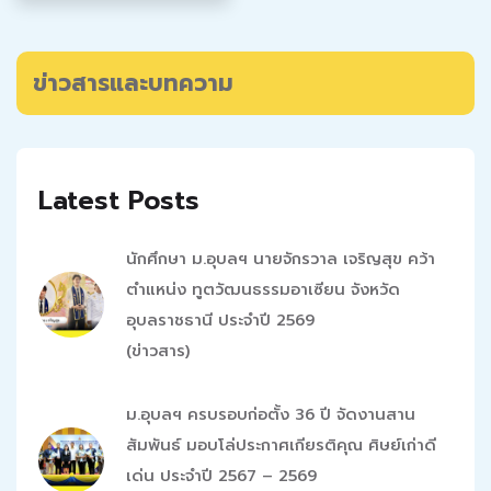
ข่าวสารและบทความ
Latest Posts
นักศึกษา ม.อุบลฯ นายจักรวาล เจริญสุข คว้า
ตำแหน่ง ทูตวัฒนธรรมอาเซียน จังหวัด
อุบลราชธานี ประจำปี 2569
(ข่าวสาร)
ม.อุบลฯ ครบรอบก่อตั้ง 36 ปี จัดงานสาน
สัมพันธ์ มอบโล่ประกาศเกียรติคุณ ศิษย์เก่าดี
เด่น ประจำปี 2567 – 2569