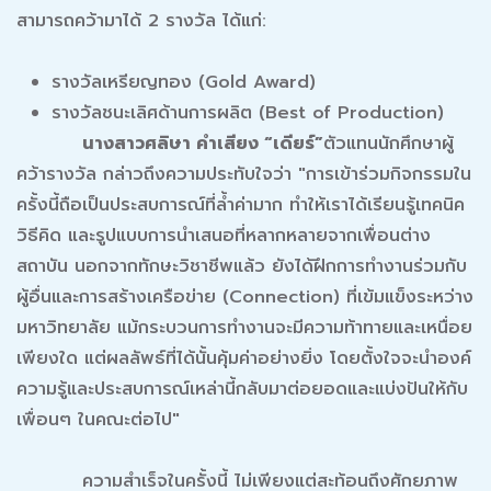
สามารถคว้ามาได้ 2 รางวัล ได้แก่:
รางวัลเหรียญทอง (Gold Award)
รางวัลชนะเลิศด้านการผลิต (Best of Production)
นางสาวศลิษา คำเสียง “เดียร์”
ตัวแทนนักศึกษาผู้
คว้ารางวัล กล่าวถึงความประทับใจว่า "การเข้าร่วมกิจกรรมใน
ครั้งนี้ถือเป็นประสบการณ์ที่ล้ำค่ามาก ทำให้เราได้เรียนรู้เทคนิค
วิธีคิด และรูปแบบการนำเสนอที่หลากหลายจากเพื่อนต่าง
สถาบัน นอกจากทักษะวิชาชีพแล้ว ยังได้ฝึกการทำงานร่วมกับ
ผู้อื่นและการสร้างเครือข่าย (Connection) ที่เข้มแข็งระหว่าง
มหาวิทยาลัย แม้กระบวนการทำงานจะมีความท้าทายและเหนื่อย
เพียงใด แต่ผลลัพธ์ที่ได้นั้นคุ้มค่าอย่างยิ่ง โดยตั้งใจจะนำองค์
ความรู้และประสบการณ์เหล่านี้กลับมาต่อยอดและแบ่งปันให้กับ
เพื่อนๆ ในคณะต่อไป"
ความสำเร็จในครั้งนี้ ไม่เพียงแต่สะท้อนถึงศักยภาพ