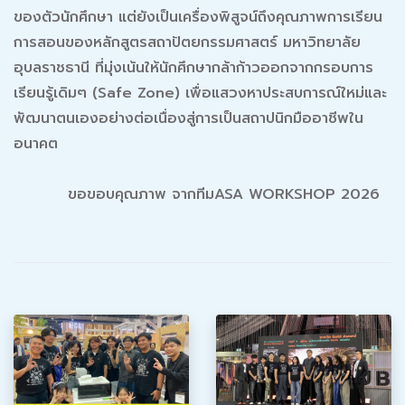
ของตัวนักศึกษา แต่ยังเป็นเครื่องพิสูจน์ถึงคุณภาพการเรียน
การสอนของหลักสูตรสถาปัตยกรรมศาสตร์ มหาวิทยาลัย
อุบลราชธานี ที่มุ่งเน้นให้นักศึกษากล้าก้าวออกจากกรอบการ
เรียนรู้เดิมๆ (Safe Zone) เพื่อแสวงหาประสบการณ์ใหม่และ
พัฒนาตนเองอย่างต่อเนื่องสู่การเป็นสถาปนิกมืออาชีพใน
อนาคต
ขอขอบคุณภาพ จากทีมASA WORKSHOP 2026