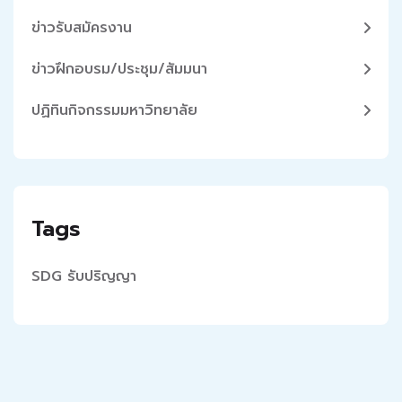
ข่าวรับสมัครงาน
ข่าวฝึกอบรม/ประชุม/สัมมนา
ปฏิทินกิจกรรมมหาวิทยาลัย
Tags
SDG
รับปริญญา