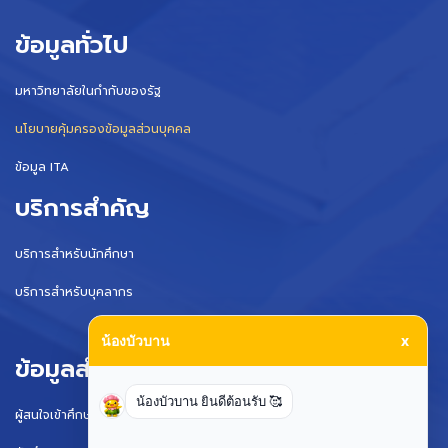
ข้อมูลทั่วไป
มหาวิทยาลัยในกำกับของรัฐ
นโยบายคุ้มครองข้อมูลส่วนบุคคล
ข้อมูล ITA
บริการสำคัญ
บริการสำหรับนักศึกษา
บริการสำหรับบุคลากร
น้องบัวบาน
x
ข้อมูลสำหรับ
น้องบัวบาน ยินดีต้อนรับ 🥰
ผู้สนใจเข้าศึกษา