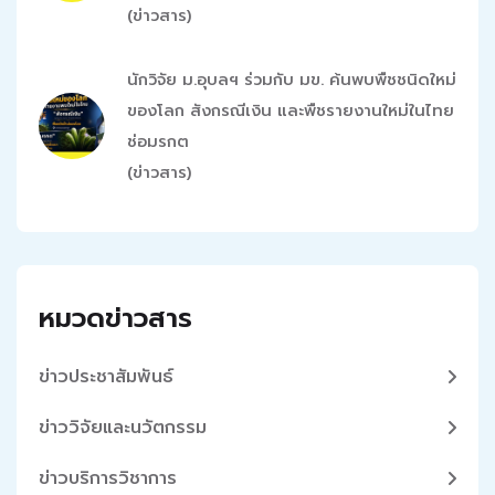
(ข่าวสาร)
นักวิจัย ม.อุบลฯ ร่วมกับ มข. ค้นพบพืชชนิดใหม่
ของโลก สังกรณีเงิน และพืชรายงานใหม่ในไทย
ช่อมรกต
(ข่าวสาร)
หมวดข่าวสาร
ข่าวประชาสัมพันธ์
ข่าววิจัยและนวัตกรรม
ข่าวบริการวิชาการ