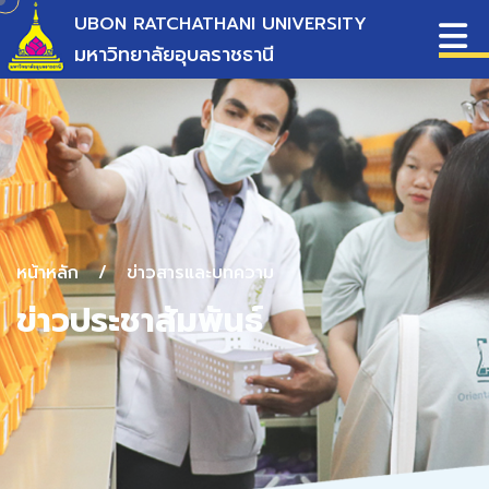
UBON RATCHATHANI UNIVERSITY
มหาวิทยาลัยอุบลราชธานี
หน้าหลัก
/
ข่าวสารและบทความ
ข่าวประชาสัมพันธ์