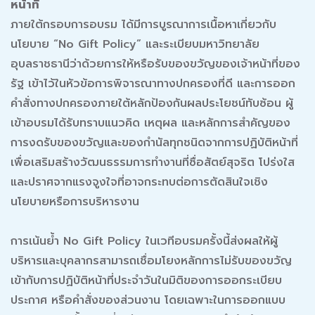
หน้าที่
ภายใต้กรอบการอบรม ได้มีการบูรณาการเนื้อหาเกี่ยวกับ
นโยบาย “No Gift Policy” และระเบียบมหาวิทยาลัย
อุบลราชธานีว่าด้วยการให้หรือรับของขวัญของเจ้าหน้าที่ของ
รัฐ เข้าไว้ในหัวข้อการพิจารณาทางปกครองที่ดี และการออก
คำสั่งทางปกครองภายใต้หลักป้องกันผลประโยชน์ทับซ้อน ผู้
เข้าอบรมได้รับทราบแนวคิด เหตุผล และหลักการสำคัญของ
การงดรับของขวัญและของกำนัลทุกชนิดจากการปฏิบัติหน้าที่
เพื่อเสริมสร้างวัฒนธรรมการทำงานที่ซื่อสัตย์สุจริต โปร่งใส
และปราศจากแรงจูงใจที่อาจกระทบต่อการตัดสินใจเชิง
นโยบายหรือการบริหารงาน
การเน้นย้ำ No Gift Policy ในเวทีอบรมครั้งนี้ส่งผลให้ผู้
บริหารและบุคลากรสามารถเชื่อมโยงหลักการไม่รับของขวัญ
เข้ากับการปฏิบัติหน้าที่ประจำวันในมิติของการออกระเบียบ
ประกาศ หรือคำสั่งของส่วนงาน โดยเฉพาะในการออกแบบ