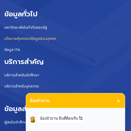
ข้อมูลทั่วไป
มหาวิทยาลัยในกำกับของรัฐ
นโยบายคุ้มครองข้อมูลส่วนบุคคล
ข้อมูล ITA
บริการสำคัญ
บริการสำหรับนักศึกษา
บริการสำหรับบุคลากร
น้องบัวบาน
x
ข้อมูลสำหรับ
น้องบัวบาน ยินดีต้อนรับ 🥰
ผู้สนใจเข้าศึกษา