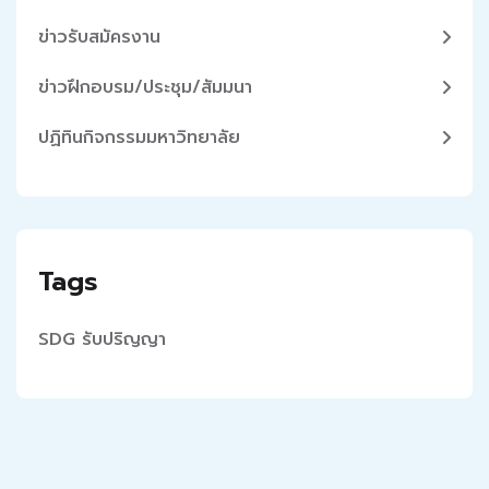
ข่าวรับสมัครงาน
ข่าวฝึกอบรม/ประชุม/สัมมนา
ปฏิทินกิจกรรมมหาวิทยาลัย
Tags
SDG
รับปริญญา