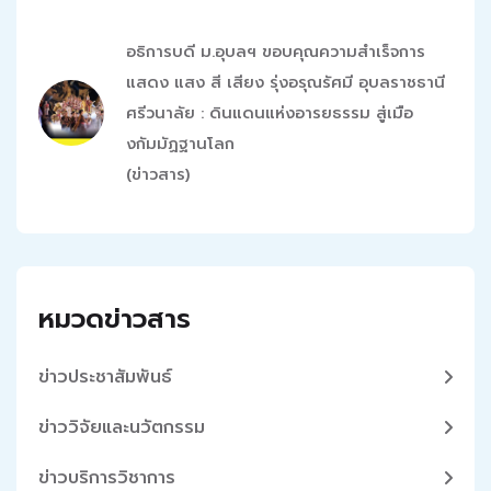
อธิการบดี ม.อุบลฯ ขอบคุณความสำเร็จการ
แสดง แสง สี เสียง รุ่งอรุณรัศมี อุบลราชธานี
ศรีวนาลัย : ดินแดนแห่งอารยธรรม สู่เมือ
งกัมมัฏฐานโลก
(ข่าวสาร)
หมวดข่าวสาร
ข่าวประชาสัมพันธ์
ข่าววิจัยและนวัตกรรม
ข่าวบริการวิชาการ