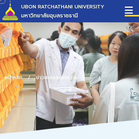
UBON RATCHATHANI UNIVERSITY
มหาวิทยาลัยอุบลราชธานี
หน้าหลัก
/
ข่าวสารและบทความ