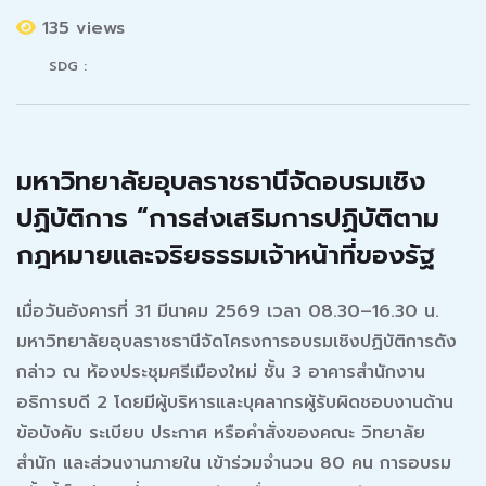
135 views
SDG :
มหาวิทยาลัยอุบลราชธานีจัดอบรมเชิง
ปฏิบัติการ “การส่งเสริมการปฏิบัติตาม
กฎหมายและจริยธรรมเจ้าหน้าที่ของรัฐ
เมื่อวันอังคารที่ 31 มีนาคม 2569 เวลา 08.30–16.30 น.
มหาวิทยาลัยอุบลราชธานีจัดโครงการอบรมเชิงปฏิบัติการดัง
กล่าว ณ ห้องประชุมศรีเมืองใหม่ ชั้น 3 อาคารสำนักงาน
อธิการบดี 2 โดยมีผู้บริหารและบุคลากรผู้รับผิดชอบงานด้าน
ข้อบังคับ ระเบียบ ประกาศ หรือคำสั่งของคณะ วิทยาลัย
สำนัก และส่วนงานภายใน เข้าร่วมจำนวน 80 คน การอบรม