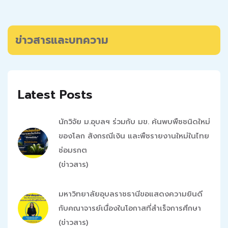
ข่าวสารและบทความ
Latest Posts
นักวิจัย ม.อุบลฯ ร่วมกับ มข. ค้นพบพืชชนิดใหม่
ของโลก สังกรณีเงิน และพืชรายงานใหม่ในไทย
ช่อมรกต
(ข่าวสาร)
มหาวิทยาลัยอุบลราชธานีขอแสดงความยินดี
กับคณาจารย์เนื่องในโอกาสที่สำเร็จการศึกษา
(ข่าวสาร)