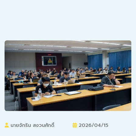
นายจักริน สงวนศักดิ์
2026/04/15