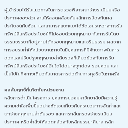
ผู้เข้าร่วมได้รับแนวทางในการตรวจพิจารณาร่างระเบียบหรือ
ประกาศของส่วนงานให้สอดคล้องกับหลักการป้องกันผล
ประโยชน์ทับซ้อน และสามารถแยกแยะได้ชัดเจนระหว่างการรับ
ทรัพย์สินหรือประโยชน์ที่ไม่ชอบด้วยกฎหมาย กับการรับโดย
ธรรมจรรยาที่อยู่ภายใต้กรอบกฎหมายและจริยธรรม ผลจาก
การอบรมทำให้หน่วยงานภายในมีบุคลากรที่มีศักยภาพในการ
ออกและปรับปรุงกฎหมายลำดับรองที่เกี่ยวข้องกับการรับ
ทรัพย์สินหรือประโยชน์อื่นใดได้อย่างถูกต้อง รอบคอบ และ
เป็นไปในทิศทางเดียวกับมาตรการต่อต้านการทุจริตในภาครัฐ
ผลสัมฤทธิ์ที่เกิดกับหน่วยงาน
หลังการดำเนินโครงการ บุคลากรของมหาวิทยาลัยมีความรู้
ความเข้าใจเพิ่มขึ้นอย่างชัดเจนเกี่ยวกับกระบวนการจัดทำและ
ยกร่างกฎหมายลำดับรอง และการกลั่นกรองร่างระเบียบ
ประกาศ หรือคำสั่งให้สอดคล้องกับหลักธรรมาภิบาล หลัก