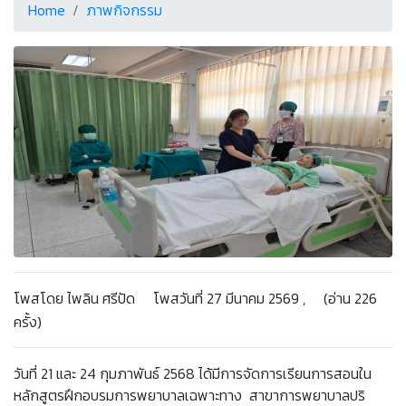
Home
ภาพกิจกรรม
โพสโดย ไพลิน ศรีปัด โพสวันที่ 27 มีนาคม 2569 , (อ่าน 226
ครั้ง)
วันที่ 21 และ 24 กุมภาพันธ์ 2568 ได้มีการจัดการเรียนการสอนใน
หลักสูตรฝึกอบรมการพยาบาลเฉพาะทาง สาขาการพยาบาลปริ