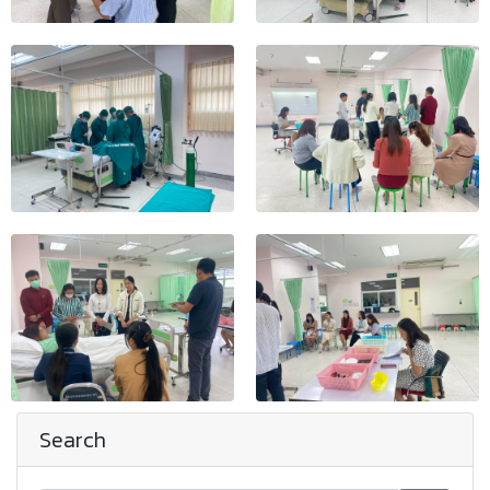
Search