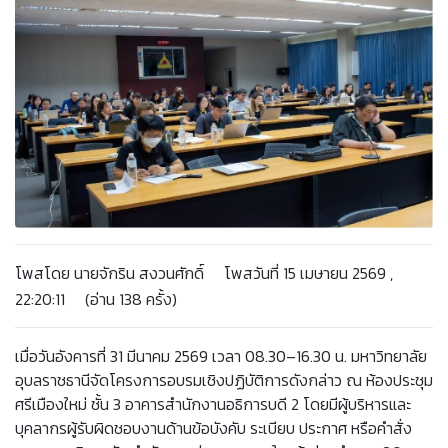
โพสโดย นายจักริน สงวนศักดิ์ โพสวันที่ 15 เมษายน 2569 ,
22:20:11 (อ่าน 138 ครั้ง)
เมื่อวันอังคารที่ 31 มีนาคม 2569 เวลา 08.30–16.30 น. มหาวิทยาลัย
อุบลราชธานีจัดโครงการอบรมเชิงปฏิบัติการดังกล่าว ณ ห้องประชุม
ศรีเมืองใหม่ ชั้น 3 อาคารสำนักงานอธิการบดี 2 โดยมีผู้บริหารและ
บุคลากรผู้รับผิดชอบงานด้านข้อบังคับ ระเบียบ ประกาศ หรือคำสั่ง