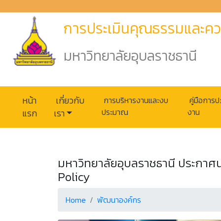
การประเมินคุณธรรมและคว
มหาวิทยาลัยอุบลราชธานี
หน้า
เกี่ยวกับ
การบริหารงานและงบ
คู่มือการปฏ
ประมาณ
งาน
แรก
เรา
มหาวิทยาลัยอุบลราชธานี ประกาศน
Policy
Home
พัฒนาองค์กร