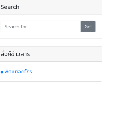
Search
Go!
ลิ้งค์ข่าวสาร
พัฒนาองค์กร