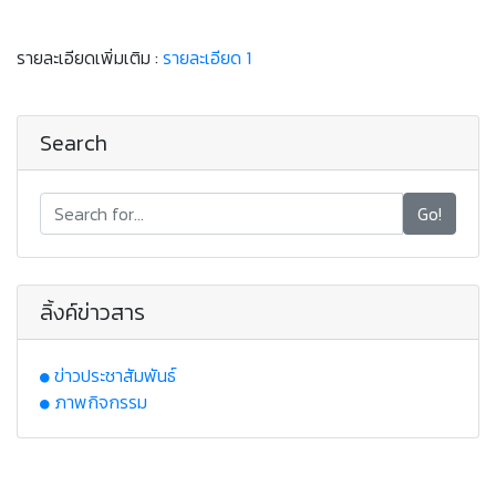
รายละเอียดเพิ่มเติม :
รายละเอียด 1
Search
Go!
ลิ้งค์ข่าวสาร
ข่าวประชาสัมพันธ์
ภาพกิจกรรม